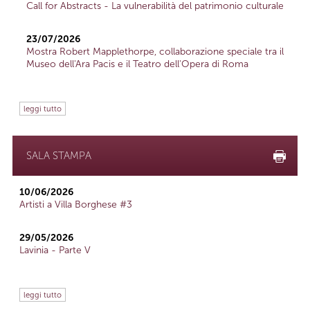
Call for Abstracts - La vulnerabilità del patrimonio culturale
23/07/2026
Mostra Robert Mapplethorpe, collaborazione speciale tra il
Museo dell'Ara Pacis e il Teatro dell'Opera di Roma
leggi tutto
SALA STAMPA
10/06/2026
Artisti a Villa Borghese #3
29/05/2026
Lavinia - Parte V
leggi tutto