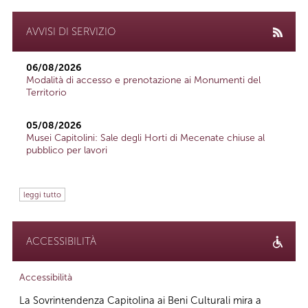
AVVISI DI SERVIZIO
06/08/2026
Modalità di accesso e prenotazione ai Monumenti del
Territorio
05/08/2026
Musei Capitolini: Sale degli Horti di Mecenate chiuse al
pubblico per lavori
leggi tutto
ACCESSIBILITÀ
Accessibilità
La Sovrintendenza Capitolina ai Beni Culturali mira a