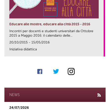
Educare alle mostre, educare alla città 2015 - 2016
Incontri per docenti e studenti universitari da Ottobre
2015 a Maggio 2016: il calendario delle...
20/10/2015 - 15/05/2016
Iniziativa didattica
link
NEWS
24/07/2026