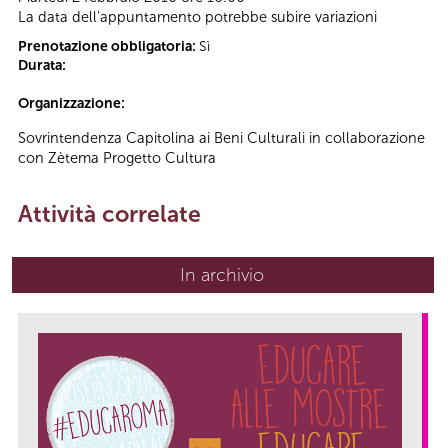
La data dell'appuntamento potrebbe subire variazioni
Prenotazione obbligatoria:
Sì
Durata:
Organizzazione:
Sovrintendenza Capitolina ai Beni Culturali in collaborazione
con Zètema Progetto Cultura
Attività correlate
In archivio