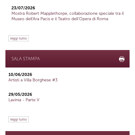
23/07/2026
Mostra Robert Mapplethorpe, collaborazione speciale tra il
Museo dell'Ara Pacis e il Teatro dell'Opera di Roma
leggi tutto
SALA STAMPA
10/06/2026
Artisti a Villa Borghese #3
29/05/2026
Lavinia - Parte V
leggi tutto