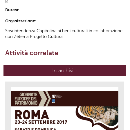
8
Durata:
Organizzazione:
Sovrintendenza Capitolina ai beni culturali in collaborazione
con Zètema Progetto Cultura
Attività correlate
In archivio