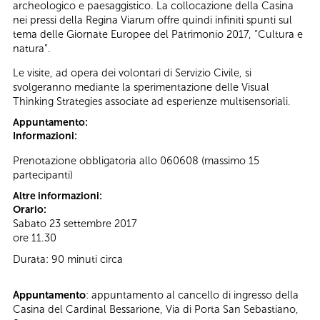
archeologico e paesaggistico. La collocazione della Casina
nei pressi della Regina Viarum offre quindi infiniti spunti sul
tema delle Giornate Europee del Patrimonio 2017, “Cultura e
natura”.
Le visite, ad opera dei volontari di Servizio Civile, si
svolgeranno mediante la sperimentazione delle Visual
Thinking Strategies associate ad esperienze multisensoriali.
Appuntamento:
Informazioni:
Prenotazione obbligatoria allo 060608 (massimo 15
partecipanti)
Altre informazioni:
Orario:
Sabato 23 settembre 2017
ore 11.30
Durata: 90 minuti circa
Appuntamento
: appuntamento al cancello di ingresso della
Casina del Cardinal Bessarione, Via di Porta San Sebastiano,