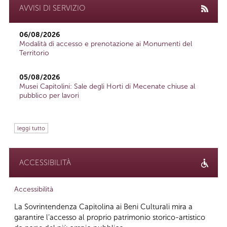
AVVISI DI SERVIZIO
06/08/2026
Modalità di accesso e prenotazione ai Monumenti del
Territorio
05/08/2026
Musei Capitolini: Sale degli Horti di Mecenate chiuse al
pubblico per lavori
leggi tutto
ACCESSIBILITÀ
Accessibilità
La Sovrintendenza Capitolina ai Beni Culturali mira a
garantire l’accesso al proprio patrimonio storico-artistico