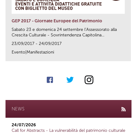
GEP 2017 - Giornate Europee del Patrimonio
Sabato 23 e domenica 24 settembre l’Assessorato alla
Crescita Culturale - Sovrintendenza Capitolina...
23/09/2017 - 24/09/2017
Evento|Manifestazioni
link
NEWS
24/07/2026
Call for Abstracts - La vulnerabilità del patrimonio culturale