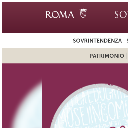
SOVRINTENDENZA
PATRIMONIO