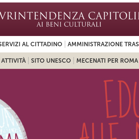
SERVIZI AL CITTADINO
AMMINISTRAZIONE TRA
ATTIVITÀ
SITO UNESCO
MECENATI PER ROMA