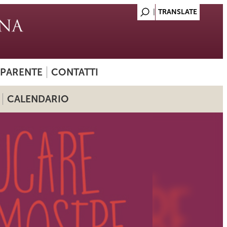
SPARENTE
CONTATTI
CALENDARIO