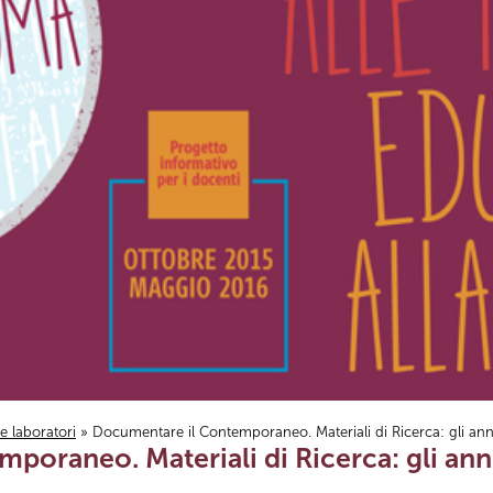
i e laboratori
» Documentare il Contemporaneo. Materiali di Ricerca: gli ann
poraneo. Materiali di Ricerca: gli ann