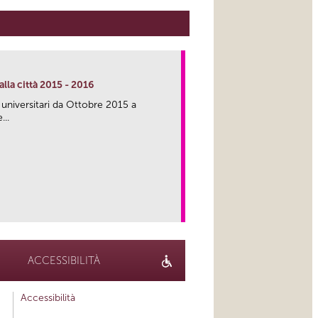
lla città 2015 - 2016
 universitari da Ottobre 2015 a
...
link
ACCESSIBILITÀ
Accessibilità