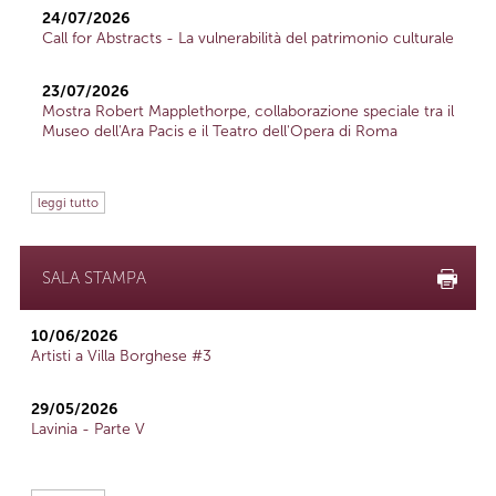
24/07/2026
Call for Abstracts - La vulnerabilità del patrimonio culturale
23/07/2026
Mostra Robert Mapplethorpe, collaborazione speciale tra il
Museo dell'Ara Pacis e il Teatro dell'Opera di Roma
leggi tutto
SALA STAMPA
10/06/2026
Artisti a Villa Borghese #3
29/05/2026
Lavinia - Parte V