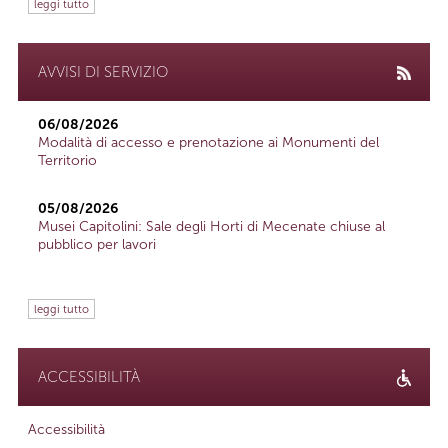
leggi tutto
AVVISI DI SERVIZIO
06/08/2026
Modalità di accesso e prenotazione ai Monumenti del
Territorio
05/08/2026
Musei Capitolini: Sale degli Horti di Mecenate chiuse al
pubblico per lavori
leggi tutto
ACCESSIBILITÀ
Accessibilità