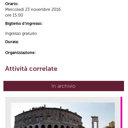
Orario:
Mercoledì 23 novembre 2016
ore 15.00
Biglietto d'ingresso:
Ingresso gratuito
Durata:
Organizzazione:
Attività correlate
In archivio