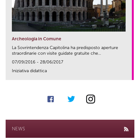
Archeologia in Comune
La Sovrintendenza Capitolina ha predisposto aperture
straordinarie con visite guidate gratuite che...
07/09/2016 - 28/06/2017
Iniziativa didattica
link
NEWS