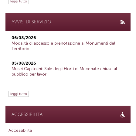
leggi tutto
AVVISI DI SERVIZIO
06/08/2026
Modalità di accesso e prenotazione ai Monumenti del
Territorio
05/08/2026
Musei Capitolini: Sale degli Horti di Mecenate chiuse al
pubblico per lavori
leggi tutto
ACCESSIBILITÀ
Accessibilità