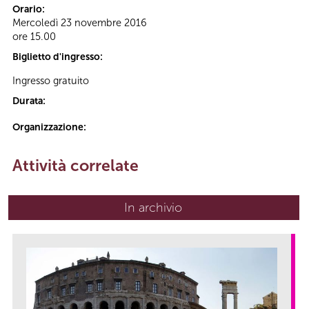
Orario:
Mercoledì 23 novembre 2016
ore 15.00
Biglietto d'ingresso:
Ingresso gratuito
Durata:
Organizzazione:
Attività correlate
In archivio