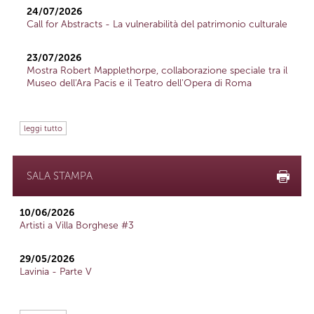
24/07/2026
Call for Abstracts - La vulnerabilità del patrimonio culturale
23/07/2026
Mostra Robert Mapplethorpe, collaborazione speciale tra il
Museo dell'Ara Pacis e il Teatro dell'Opera di Roma
leggi tutto
SALA STAMPA
10/06/2026
Artisti a Villa Borghese #3
29/05/2026
Lavinia - Parte V