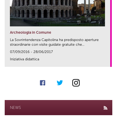
Archeologia in Comune
La Sovrintendenza Capitolina ha predisposto aperture
straordinarie con visite guidate gratuite che...
07/09/2016 - 28/06/2017
Iniziativa didattica
link
NEWS