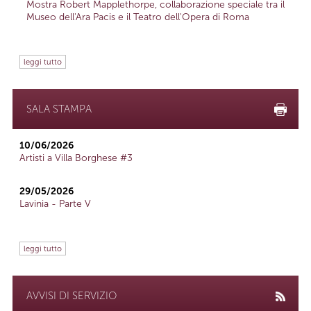
Mostra Robert Mapplethorpe, collaborazione speciale tra il
Museo dell'Ara Pacis e il Teatro dell'Opera di Roma
leggi tutto
SALA STAMPA
10/06/2026
Artisti a Villa Borghese #3
29/05/2026
Lavinia - Parte V
leggi tutto
AVVISI DI SERVIZIO