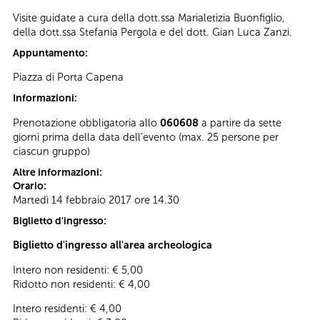
Visite guidate a cura della dott.ssa Marialetizia Buonfiglio,
della dott.ssa Stefania Pergola e del dott. Gian Luca Zanzi.
Appuntamento:
Piazza di Porta Capena
Informazioni:
Prenotazione obbligatoria allo
060608
a partire da sette
giorni prima della data dell’evento (max. 25 persone per
ciascun gruppo)
Altre informazioni:
Orario:
Martedì 14 febbraio 2017 ore 14.30
Biglietto d'ingresso:
Biglietto d'ingresso all'area archeologica
Intero non residenti: € 5,00
Ridotto non residenti: € 4,00
Intero residenti: € 4,00