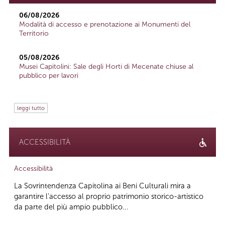
06/08/2026
Modalità di accesso e prenotazione ai Monumenti del
Territorio
05/08/2026
Musei Capitolini: Sale degli Horti di Mecenate chiuse al
pubblico per lavori
leggi tutto
ACCESSIBILITÀ
Accessibilità
La Sovrintendenza Capitolina ai Beni Culturali mira a
garantire l’accesso al proprio patrimonio storico-artistico
da parte del più ampio pubblico...