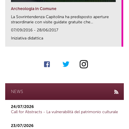
Archeologia in Comune
La Sovrintendenza Capitolina ha predisposto aperture
straordinarie con visite guidate gratuite che...
07/09/2016 - 28/06/2017
Iniziativa didattica
link
NEWS
24/07/2026
Call for Abstracts - La vulnerabilità del patrimonio culturale
23/07/2026