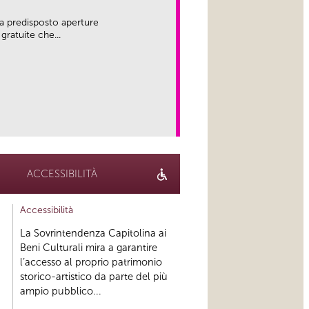
a predisposto aperture
gratuite che...
link
ACCESSIBILITÀ
Accessibilità
La Sovrintendenza Capitolina ai
Beni Culturali mira a garantire
l’accesso al proprio patrimonio
storico-artistico da parte del più
ampio pubblico...