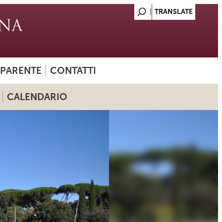
SPARENTE
CONTATTI
CALENDARIO