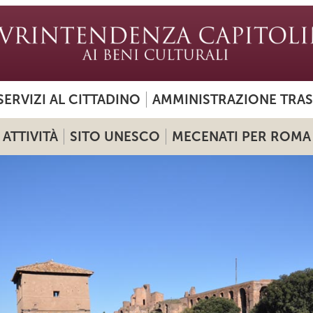
SERVIZI AL CITTADINO
AMMINISTRAZIONE TRA
ATTIVITÀ
SITO UNESCO
MECENATI PER ROMA