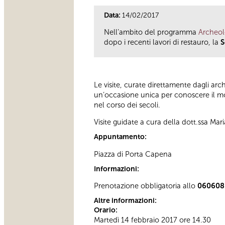
Data:
14/02/2017
Nell’ambito del programma
Archeol
dopo i recenti lavori di restauro, la
S
Le visite, curate direttamente dagli ar
un’occasione unica per conoscere il mon
nel corso dei secoli.
Visite guidate a cura della dott.ssa Mari
Appuntamento:
Piazza di Porta Capena
Informazioni:
Prenotazione obbligatoria allo
06060
Altre informazioni:
Orario:
Martedì 14 febbraio 2017 ore 14.30