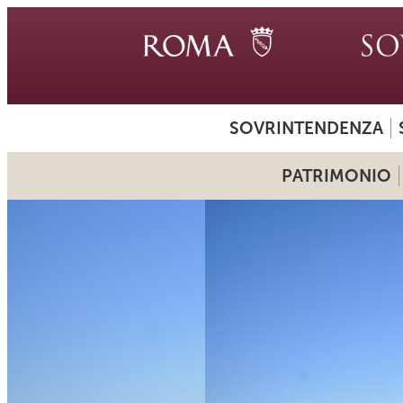
SOVRINTENDENZA
PATRIMONIO