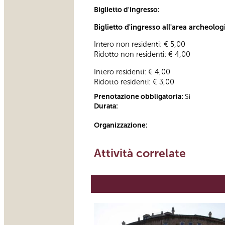
Biglietto d'ingresso:
Biglietto d'ingresso all'area archeolog
Intero non residenti: € 5,00
Ridotto non residenti: € 4,00
Intero residenti: € 4,00
Ridotto residenti: € 3,00
Prenotazione obbligatoria:
Sì
Durata:
Organizzazione:
Attività correlate