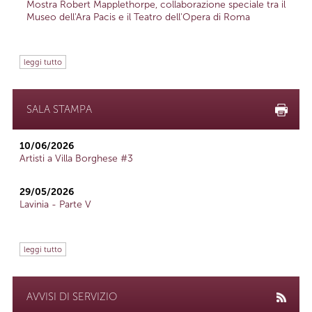
Mostra Robert Mapplethorpe, collaborazione speciale tra il
Museo dell'Ara Pacis e il Teatro dell'Opera di Roma
leggi tutto
SALA STAMPA
10/06/2026
Artisti a Villa Borghese #3
29/05/2026
Lavinia - Parte V
leggi tutto
AVVISI DI SERVIZIO