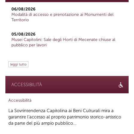
06/08/2026
Modalità di accesso e prenotazione ai Monumenti del
Territorio
05/08/2026
Musei Capitolini: Sale degli Horti di Mecenate chiuse al
pubblico per lavori
leggi tutto
ACCESSIBILITÀ
Accessibilità
La Sovrintendenza Capitolina ai Beni Culturali mira a
garantire l’accesso al proprio patrimonio storico-artistico
da parte del più ampio pubblico...