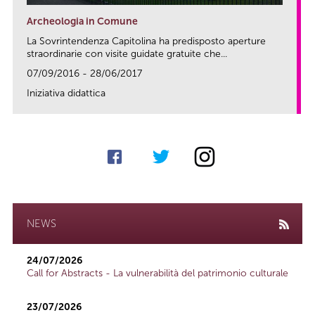
Archeologia in Comune
La Sovrintendenza Capitolina ha predisposto aperture
straordinarie con visite guidate gratuite che...
07/09/2016 - 28/06/2017
Iniziativa didattica
link
NEWS
24/07/2026
Call for Abstracts - La vulnerabilità del patrimonio culturale
23/07/2026