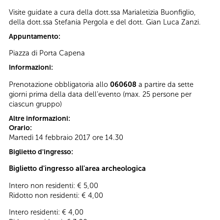
Visite guidate a cura della dott.ssa Marialetizia Buonfiglio,
della dott.ssa Stefania Pergola e del dott. Gian Luca Zanzi.
Appuntamento:
Piazza di Porta Capena
Informazioni:
Prenotazione obbligatoria allo
060608
a partire da sette
giorni prima della data dell’evento (max. 25 persone per
ciascun gruppo)
Altre informazioni:
Orario:
Martedì 14 febbraio 2017 ore 14.30
Biglietto d'ingresso:
Biglietto d'ingresso all'area archeologica
Intero non residenti: € 5,00
Ridotto non residenti: € 4,00
Intero residenti: € 4,00