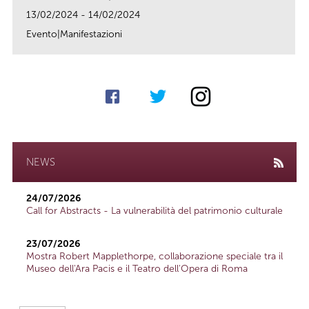
13/02/2024 - 14/02/2024
Evento|Manifestazioni
link
NEWS
24/07/2026
Call for Abstracts - La vulnerabilità del patrimonio culturale
23/07/2026
Mostra Robert Mapplethorpe, collaborazione speciale tra il
Museo dell'Ara Pacis e il Teatro dell'Opera di Roma