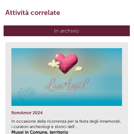
Attività correlate
In archivio
RomAmor 2024
In occasione della ricorrenza per la festa degli innamorati,
i curatori archeologi e storici dell’...
Musei in Comune, territorio