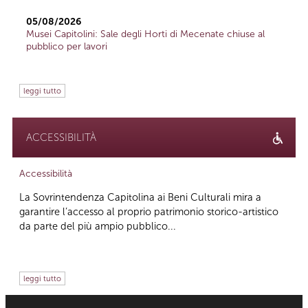
05/08/2026
Musei Capitolini: Sale degli Horti di Mecenate chiuse al
pubblico per lavori
leggi tutto
ACCESSIBILITÀ
Accessibilità
La Sovrintendenza Capitolina ai Beni Culturali mira a
garantire l’accesso al proprio patrimonio storico-artistico
da parte del più ampio pubblico...
leggi tutto