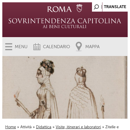
MENU
CALENDARIO
MAPPA
Home
»
Attività
»
Didattica
»
Visite, itinerari e laboratori
» Zitelle e