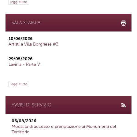
leggi tutto
SALA STAMPA
10/06/2026
Artisti a Villa Borghese #3
29/05/2026
Lavinia - Parte V
leggi tutto
AVVISI DI SERVIZIO
06/08/2026
Modalità di accesso e prenotazione ai Monumenti del
Territorio