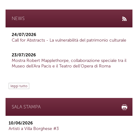
NEWS
24/07/2026
Call for Abstracts - La vulnerabilità del patrimonio culturale
23/07/2026
Mostra Robert Mapplethorpe, collaborazione speciale tra il
Museo dell'Ara Pacis e il Teatro dell'Opera di Roma
leggi tutto
SALA STAMPA
10/06/2026
Artisti a Villa Borghese #3