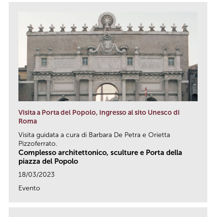
Visita a Porta del Popolo, ingresso al sito Unesco di
Roma
Visita guidata a cura di Barbara De Petra e Orietta
Pizzoferrato.
Complesso architettonico, sculture e Porta della
piazza del Popolo
18/03/2023
Evento
link