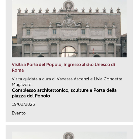
Visita a Porta del Popolo, ingresso al sito Unesco di
Roma
Visita guidata a cura di Vanessa Ascenzi e Livia Concetta
Mugavero.
Complesso architettonico, sculture e Porta della
piazza del Popolo
19/02/2023
Evento
link