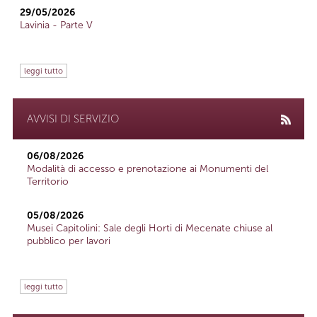
29/05/2026
Lavinia - Parte V
leggi tutto
AVVISI DI SERVIZIO
06/08/2026
Modalità di accesso e prenotazione ai Monumenti del
Territorio
05/08/2026
Musei Capitolini: Sale degli Horti di Mecenate chiuse al
pubblico per lavori
leggi tutto