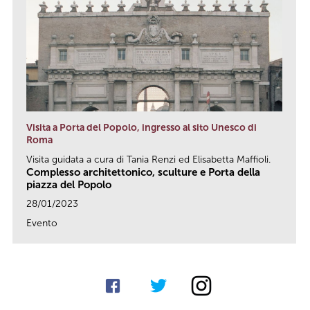
Visita a Porta del Popolo, ingresso al sito Unesco di
Roma
Visita guidata a cura di Tania Renzi ed Elisabetta Maffioli.
Complesso architettonico, sculture e Porta della
piazza del Popolo
28/01/2023
Evento
link