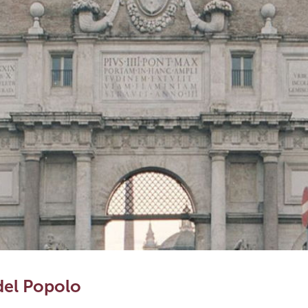
 del Popolo