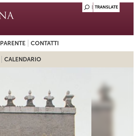
SPARENTE
CONTATTI
CALENDARIO