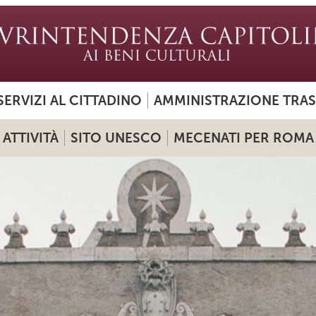
SERVIZI AL CITTADINO
AMMINISTRAZIONE TRA
ATTIVITÀ
SITO UNESCO
MECENATI PER ROMA