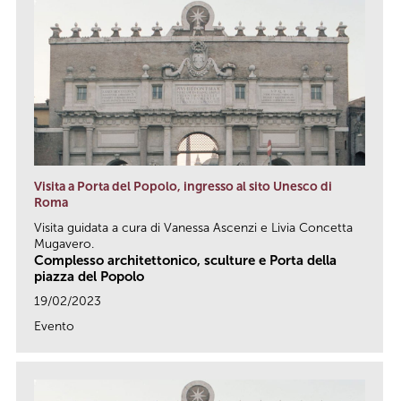
Visita a Porta del Popolo, ingresso al sito Unesco di
Roma
Visita guidata a cura di Vanessa Ascenzi e Livia Concetta
Mugavero.
Complesso architettonico, sculture e Porta della
piazza del Popolo
19/02/2023
Evento
link