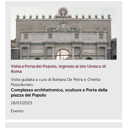
Visita a Porta del Popolo, ingresso al sito Unesco di
Roma
Visita guidata a cura di Barbara De Petra e Orietta
Pizzoferrato.
Complesso architettonico, sculture e Porta della
piazza del Popolo
18/03/2023
Evento
link