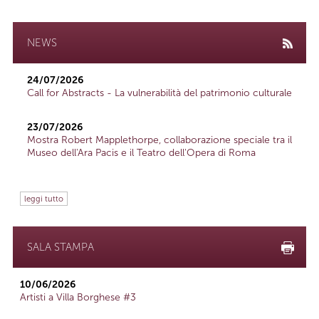
NEWS
24/07/2026
Call for Abstracts - La vulnerabilità del patrimonio culturale
23/07/2026
Mostra Robert Mapplethorpe, collaborazione speciale tra il
Museo dell'Ara Pacis e il Teatro dell'Opera di Roma
leggi tutto
SALA STAMPA
10/06/2026
Artisti a Villa Borghese #3