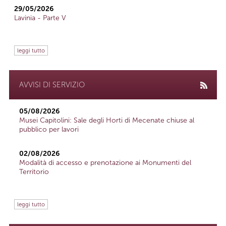
29/05/2026
Lavinia - Parte V
leggi tutto
AVVISI DI SERVIZIO
05/08/2026
Musei Capitolini: Sale degli Horti di Mecenate chiuse al
pubblico per lavori
02/08/2026
Modalità di accesso e prenotazione ai Monumenti del
Territorio
leggi tutto