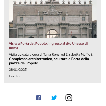
Visita a Porta del Popolo, ingresso al sito Unesco di
Roma
Visita guidata a cura di Tania Renzi ed Elisabetta Maffioli.
Complesso architettonico, sculture e Porta della
piazza del Popolo
28/01/2023
Evento
link