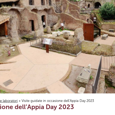
i e laboratori
» Visite guidate in occasione dell’Appia Day 2023
sione dell’Appia Day 2023