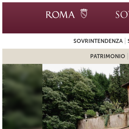
SOVRINTENDENZA
PATRIMONIO