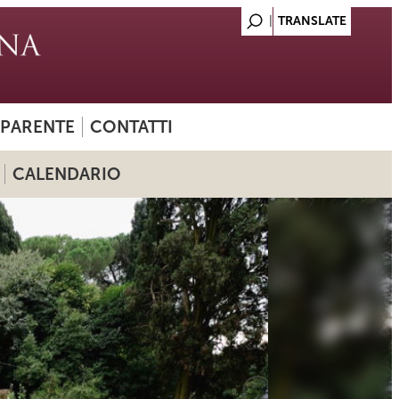
SPARENTE
CONTATTI
CALENDARIO