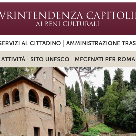
SERVIZI AL CITTADINO
AMMINISTRAZIONE TRA
ATTIVITÀ
SITO UNESCO
MECENATI PER ROMA