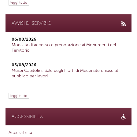
leggi tutto
AVVISI DI SERVIZIO
06/08/2026
Modalità di accesso e prenotazione ai Monumenti del
Territorio
05/08/2026
Musei Capitolini: Sale degli Horti di Mecenate chiuse al
pubblico per lavori
leggi tutto
ACCESSIBILITÀ
Accessibilità