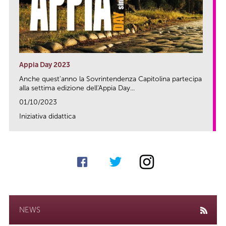
Appia Day 2023
Anche quest'anno la Sovrintendenza Capitolina partecipa
alla settima edizione dell'Appia Day...
01/10/2023
Iniziativa didattica
link
NEWS