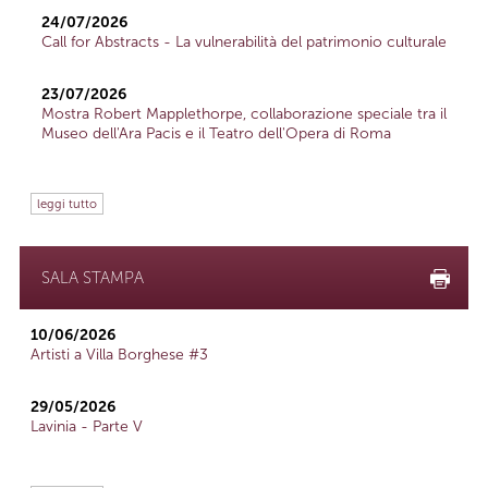
24/07/2026
Call for Abstracts - La vulnerabilità del patrimonio culturale
23/07/2026
Mostra Robert Mapplethorpe, collaborazione speciale tra il
Museo dell'Ara Pacis e il Teatro dell'Opera di Roma
leggi tutto
SALA STAMPA
10/06/2026
Artisti a Villa Borghese #3
29/05/2026
Lavinia - Parte V