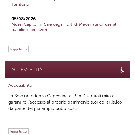
Territorio
05/08/2026
Musei Capitolini: Sale degli Horti di Mecenate chiuse al
pubblico per lavori
leggi tutto
ACCESSIBILITÀ
Accessibilità
La Sovrintendenza Capitolina ai Beni Culturali mira a
garantire l’accesso al proprio patrimonio storico-artistico
da parte del più ampio pubblico...
leggi tutto