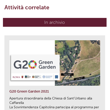
Attività correlate
In archivio
G20 Green Garden 2021
Apertura straordinaria della Chiesa di Sant’Urbano alla
Caffarella
La Sovrintendenza Capitolina partecipa al programma per