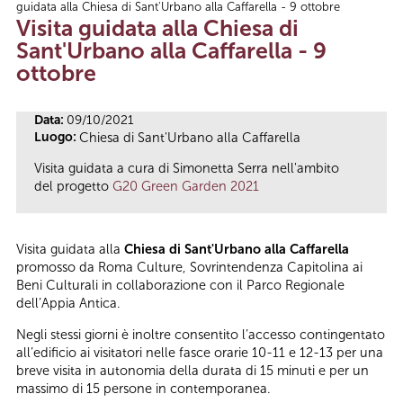
guidata alla Chiesa di Sant'Urbano alla Caffarella - 9 ottobre
Tu sei qui
Visita guidata alla Chiesa di
Sant'Urbano alla Caffarella - 9
ottobre
Data:
09/10/2021
Luogo:
Chiesa di Sant'Urbano alla Caffarella
Visita guidata a cura di Simonetta Serra nell'ambito
del progetto
G20 Green Garden 2021
Visita guidata alla
Chiesa di Sant'Urbano alla Caffarella
promosso da Roma Culture, Sovrintendenza Capitolina ai
Beni Culturali in collaborazione con il Parco Regionale
dell’Appia Antica.
Negli stessi giorni è inoltre consentito l’accesso contingentato
all’edificio ai visitatori nelle fasce orarie 10-11 e 12-13 per una
breve visita in autonomia della durata di 15 minuti e per un
massimo di 15 persone in contemporanea.