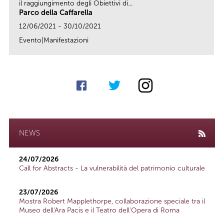
il raggiungimento degli Obiettivi di...
Parco della Caffarella
12/06/2021 - 30/10/2021
Evento|Manifestazioni
link
NEWS
24/07/2026
Call for Abstracts - La vulnerabilità del patrimonio culturale
23/07/2026
Mostra Robert Mapplethorpe, collaborazione speciale tra il
Museo dell'Ara Pacis e il Teatro dell'Opera di Roma