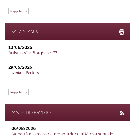
leggi tutto
SALA STAMPA
10/06/2026
Artisti a Villa Borghese #3
29/05/2026
Lavinia - Parte V
leggi tutto
AVVISI DI SERVIZIO
06/08/2026
Modalità di accesso e prenotazione ai Monumenti del