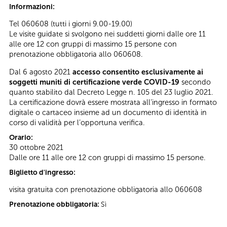
Informazioni:
Tel 060608 (tutti i giorni 9.00-19.00)
Le visite guidate si svolgono nei suddetti giorni dalle ore 11
alle ore 12 con gruppi di massimo 15 persone con
prenotazione obbligatoria allo 060608.
Dal 6 agosto 2021
accesso consentito esclusivamente ai
soggetti muniti di certificazione verde COVID-19
secondo
quanto stabilito dal Decreto Legge n. 105 del 23 luglio 2021.
La certificazione dovrà essere mostrata all’ingresso in formato
digitale o cartaceo insieme ad un documento di identità in
corso di validità per l’opportuna verifica.
Orario:
30 ottobre 2021
Dalle ore 11 alle ore 12 con gruppi di massimo 15 persone.
Biglietto d'ingresso:
visita gratuita con prenotazione obbligatoria allo 060608
Prenotazione obbligatoria:
Sì