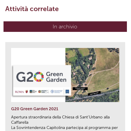
Attività correlate
In archivio
G20 Green Garden 2021
Apertura straordinaria della Chiesa di Sant’Urbano alla
Caffarella
La Sovrintendenza Capitolina partecipa al programma per