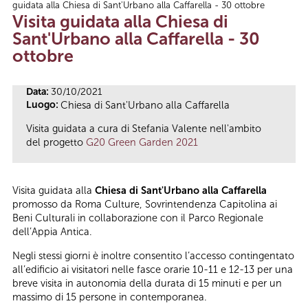
guidata alla Chiesa di Sant'Urbano alla Caffarella - 30 ottobre
Tu sei qui
Visita guidata alla Chiesa di
Sant'Urbano alla Caffarella - 30
ottobre
Data:
30/10/2021
Luogo:
Chiesa di Sant'Urbano alla Caffarella
Visita guidata a cura di Stefania Valente nell'ambito
del progetto
G20 Green Garden 2021
Visita guidata alla
Chiesa di Sant'Urbano alla Caffarella
promosso da Roma Culture, Sovrintendenza Capitolina ai
Beni Culturali in collaborazione con il Parco Regionale
dell’Appia Antica.
Negli stessi giorni è inoltre consentito l’accesso contingentato
all’edificio ai visitatori nelle fasce orarie 10-11 e 12-13 per una
breve visita in autonomia della durata di 15 minuti e per un
massimo di 15 persone in contemporanea.