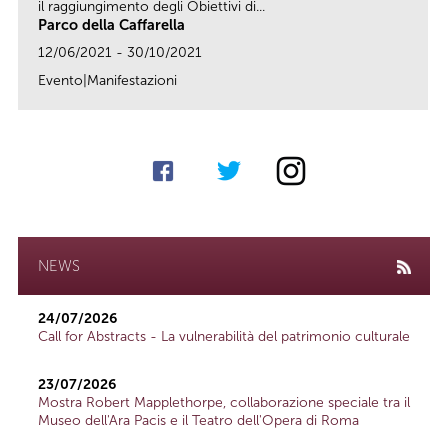
il raggiungimento degli Obiettivi di...
Parco della Caffarella
12/06/2021 - 30/10/2021
Evento|Manifestazioni
link
NEWS
24/07/2026
Call for Abstracts - La vulnerabilità del patrimonio culturale
23/07/2026
Mostra Robert Mapplethorpe, collaborazione speciale tra il
Museo dell'Ara Pacis e il Teatro dell'Opera di Roma