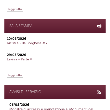
leggi tutto
SALA STAMPA
10/06/2026
Artisti a Villa Borghese #3
29/05/2026
Lavinia - Parte V
leggi tutto
AVVISI DI SERVIZIO
06/08/2026
Modalità di accesso e prenotazione ai Monumenti del