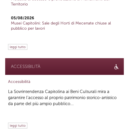
Territorio
05/08/2026
Musei Capitolini: Sale degli Horti di Mecenate chiuse al
pubblico per lavori
leggi tutto
ACCESSIBILITÀ
Accessibilità
La Sovrintendenza Capitolina ai Beni Culturali mira a
garantire l’accesso al proprio patrimonio storico-artistico
da parte del più ampio pubblico...
leggi tutto