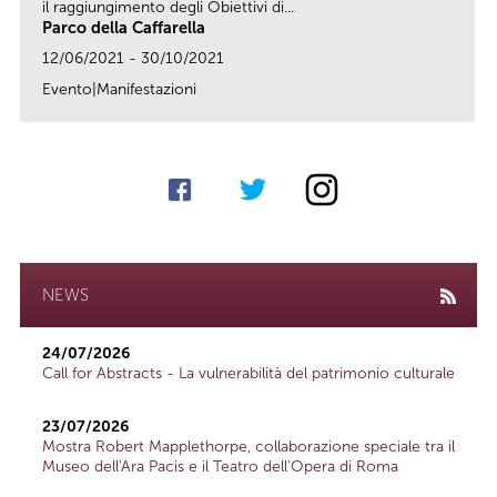
il raggiungimento degli Obiettivi di...
Parco della Caffarella
12/06/2021 - 30/10/2021
Evento|Manifestazioni
link
NEWS
24/07/2026
Call for Abstracts - La vulnerabilità del patrimonio culturale
23/07/2026
Mostra Robert Mapplethorpe, collaborazione speciale tra il
Museo dell'Ara Pacis e il Teatro dell'Opera di Roma