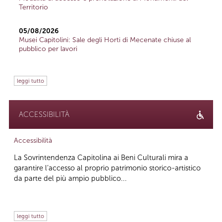
Territorio
05/08/2026
Musei Capitolini: Sale degli Horti di Mecenate chiuse al
pubblico per lavori
leggi tutto
ACCESSIBILITÀ
Accessibilità
La Sovrintendenza Capitolina ai Beni Culturali mira a
garantire l’accesso al proprio patrimonio storico-artistico
da parte del più ampio pubblico...
leggi tutto