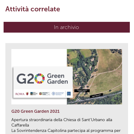
Attività correlate
In archivio
G20 Green Garden 2021
Apertura straordinaria della Chiesa di Sant’Urbano alla
Caffarella
La Sovrintendenza Capitolina partecipa al programma per