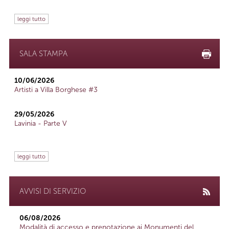
leggi tutto
SALA STAMPA
10/06/2026
Artisti a Villa Borghese #3
29/05/2026
Lavinia - Parte V
leggi tutto
AVVISI DI SERVIZIO
06/08/2026
Modalità di accesso e prenotazione ai Monumenti del