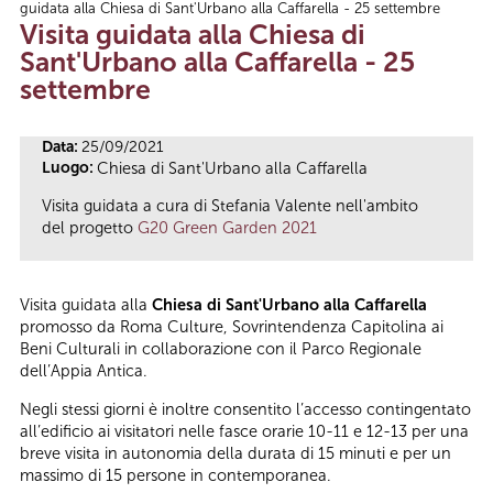
guidata alla Chiesa di Sant'Urbano alla Caffarella - 25 settembre
Tu sei qui
Visita guidata alla Chiesa di
Sant'Urbano alla Caffarella - 25
settembre
Data:
25/09/2021
Luogo:
Chiesa di Sant'Urbano alla Caffarella
Visita guidata a cura di Stefania Valente nell'ambito
del progetto
G20 Green Garden 2021
Visita guidata alla
Chiesa di Sant'Urbano alla Caffarella
promosso da Roma Culture, Sovrintendenza Capitolina ai
Beni Culturali in collaborazione con il Parco Regionale
dell’Appia Antica.
Negli stessi giorni è inoltre consentito l’accesso contingentato
all’edificio ai visitatori nelle fasce orarie 10-11 e 12-13 per una
breve visita in autonomia della durata di 15 minuti e per un
massimo di 15 persone in contemporanea.