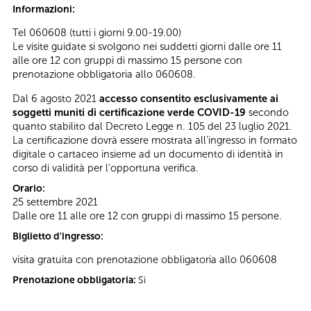
Informazioni:
Tel 060608 (tutti i giorni 9.00-19.00)
Le visite guidate si svolgono nei suddetti giorni dalle ore 11
alle ore 12 con gruppi di massimo 15 persone con
prenotazione obbligatoria allo 060608.
Dal 6 agosto 2021
accesso consentito esclusivamente ai
soggetti muniti di certificazione verde COVID-19
secondo
quanto stabilito dal Decreto Legge n. 105 del 23 luglio 2021.
La certificazione dovrà essere mostrata all’ingresso in formato
digitale o cartaceo insieme ad un documento di identità in
corso di validità per l’opportuna verifica.
Orario:
25 settembre 2021
Dalle ore 11 alle ore 12 con gruppi di massimo 15 persone.
Biglietto d'ingresso:
visita gratuita con prenotazione obbligatoria allo 060608
Prenotazione obbligatoria:
Sì