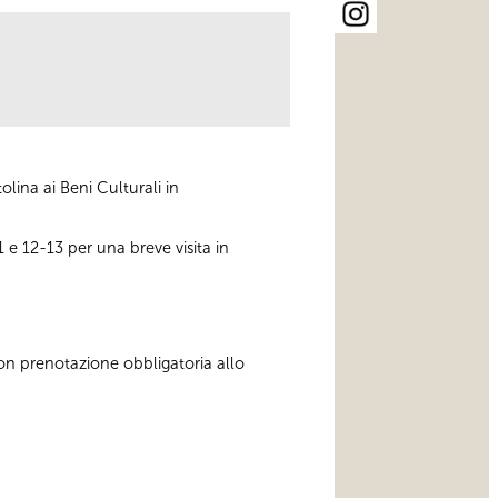
ina ai Beni Culturali in
11 e 12-13 per una breve visita in
con prenotazione obbligatoria allo