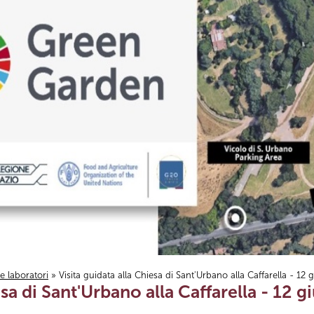
i e laboratori
» Visita guidata alla Chiesa di Sant'Urbano alla Caffarella - 12
esa di Sant'Urbano alla Caffarella - 12 