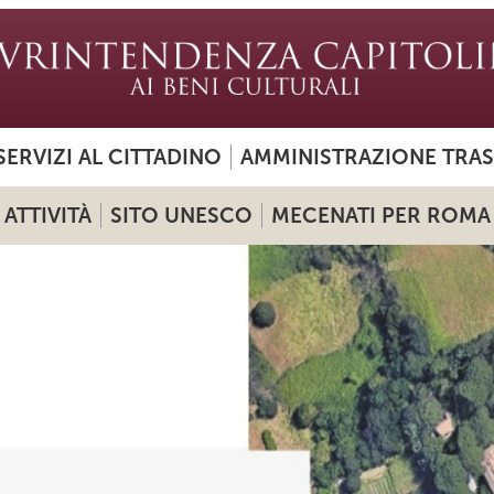
SERVIZI AL CITTADINO
AMMINISTRAZIONE TRA
ATTIVITÀ
SITO UNESCO
MECENATI PER ROMA