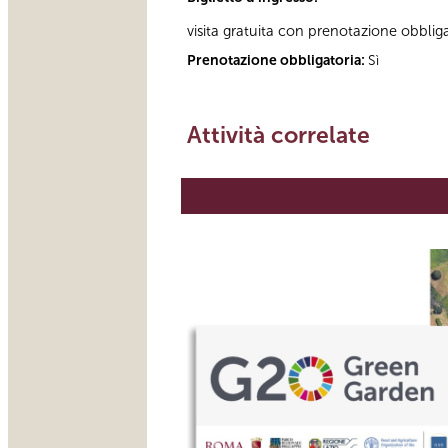
visita gratuita con prenotazione obblig
Prenotazione obbligatoria:
Sì
Attività correlate