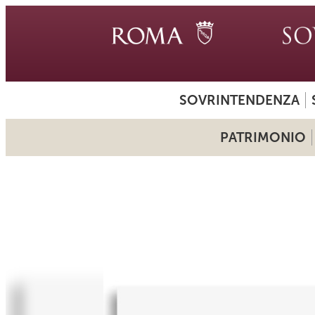
SOVRINTENDENZA
PATRIMONIO