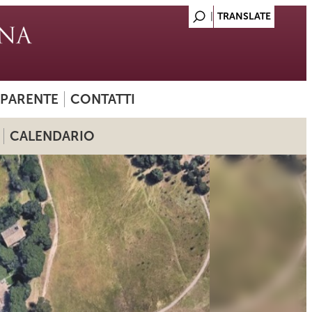
SPARENTE
CONTATTI
CALENDARIO