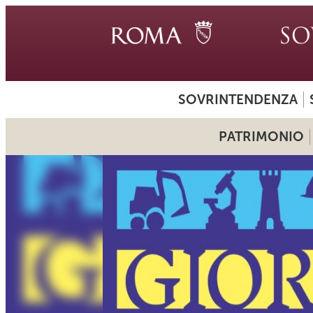
SOVRINTENDENZA
PATRIMONIO