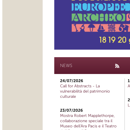
NEWS
24/07/2026
1
Call for Abstracts - La
A
vulnerabilità del patrimonio
culturale
2
L
23/07/2026
Mostra Robert Mapplethorpe,
collaborazione speciale tra il
Museo dell'Ara Pacis e il Teatro