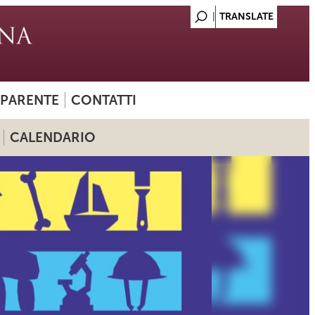
SPARENTE
CONTATTI
CALENDARIO