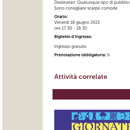
Destinatari: Qualunque tipo di pubblic
Sono consigliate scarpe comode
Orario:
Venerdì 18 giugno 2021
ore 17.30 - 18.30
Biglietto d'ingresso:
Ingresso gratuito
Prenotazione obbligatoria:
Sì
Attività correlate