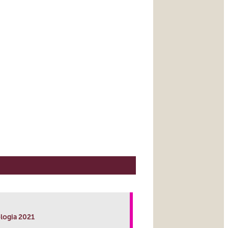
logia 2021