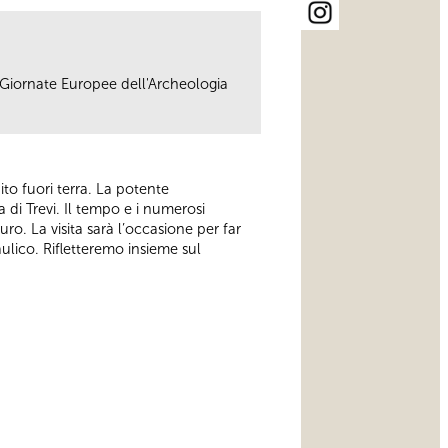
e Giornate Europee dell'Archeologia
ito fuori terra. La potente
 di Trevi. Il tempo e i numerosi
o. La visita sarà l’occasione per far
aulico. Rifletteremo insieme sul