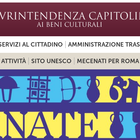
SERVIZI AL CITTADINO
AMMINISTRAZIONE TRA
ATTIVITÀ
SITO UNESCO
MECENATI PER ROMA