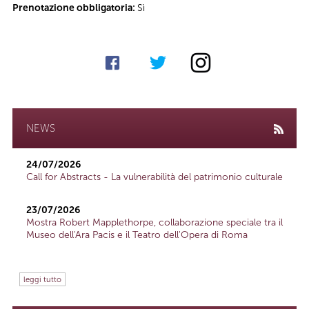
Prenotazione obbligatoria:
Sì
NEWS
24/07/2026
Call for Abstracts - La vulnerabilità del patrimonio culturale
23/07/2026
Mostra Robert Mapplethorpe, collaborazione speciale tra il
Museo dell'Ara Pacis e il Teatro dell'Opera di Roma
leggi tutto