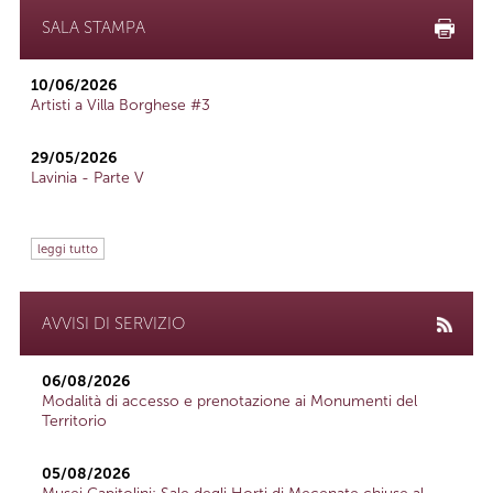
SALA STAMPA
10/06/2026
Artisti a Villa Borghese #3
29/05/2026
Lavinia - Parte V
leggi tutto
AVVISI DI SERVIZIO
06/08/2026
Modalità di accesso e prenotazione ai Monumenti del
Territorio
05/08/2026