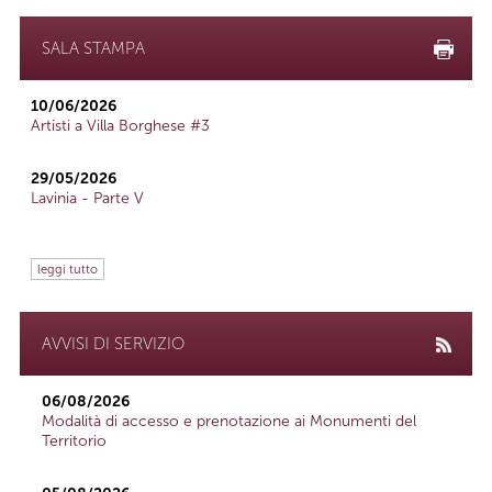
SALA STAMPA
10/06/2026
Artisti a Villa Borghese #3
29/05/2026
Lavinia - Parte V
leggi tutto
AVVISI DI SERVIZIO
06/08/2026
Modalità di accesso e prenotazione ai Monumenti del
Territorio