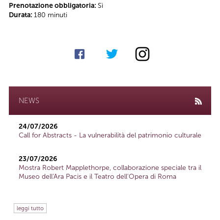
Prenotazione obbligatoria:
Sì
Durata:
180 minuti
NEWS
24/07/2026
Call for Abstracts - La vulnerabilità del patrimonio culturale
23/07/2026
Mostra Robert Mapplethorpe, collaborazione speciale tra il
Museo dell'Ara Pacis e il Teatro dell'Opera di Roma
leggi tutto