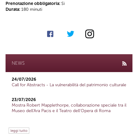
Prenotazione obbligatoria:
Sì
Durata:
180 minuti
NEWS
24/07/2026
Call for Abstracts - La vulnerabilità del patrimonio culturale
23/07/2026
Mostra Robert Mapplethorpe, collaborazione speciale tra il
Museo dell'Ara Pacis e il Teatro dell'Opera di Roma
leggi tutto