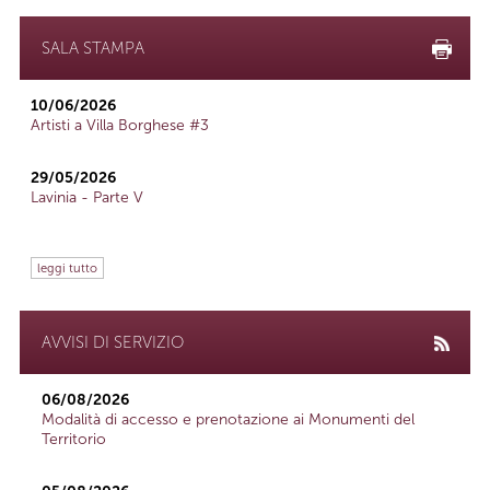
SALA STAMPA
10/06/2026
Artisti a Villa Borghese #3
29/05/2026
Lavinia - Parte V
leggi tutto
AVVISI DI SERVIZIO
06/08/2026
Modalità di accesso e prenotazione ai Monumenti del
Territorio