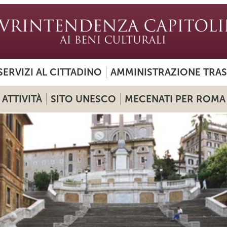
SERVIZI AL CITTADINO
AMMINISTRAZIONE TRA
ATTIVITÀ
SITO UNESCO
MECENATI PER ROMA