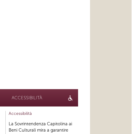
ACCESSIBILITÀ
Accessibilità
La Sovrintendenza Capitolina ai
Beni Culturali mira a garantire