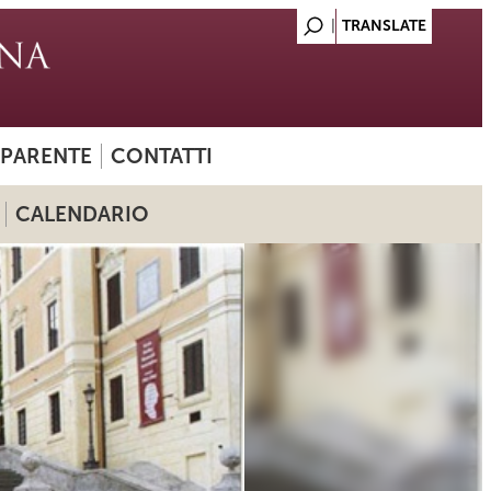
SPARENTE
CONTATTI
CALENDARIO