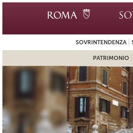
SOVRINTENDENZA
PATRIMONIO