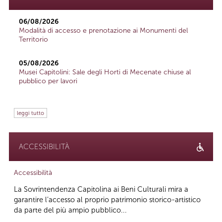
06/08/2026
Modalità di accesso e prenotazione ai Monumenti del
Territorio
05/08/2026
Musei Capitolini: Sale degli Horti di Mecenate chiuse al
pubblico per lavori
leggi tutto
ACCESSIBILITÀ
Accessibilità
La Sovrintendenza Capitolina ai Beni Culturali mira a
garantire l’accesso al proprio patrimonio storico-artistico
da parte del più ampio pubblico...