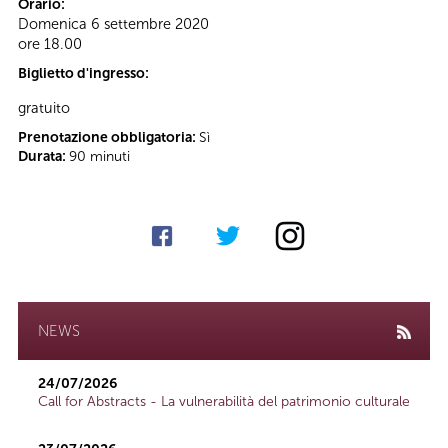
Orario:
Domenica 6 settembre 2020
ore 18.00
Biglietto d'ingresso:
gratuito
Prenotazione obbligatoria:
Sì
Durata:
90 minuti
NEWS
24/07/2026
Call for Abstracts - La vulnerabilità del patrimonio culturale