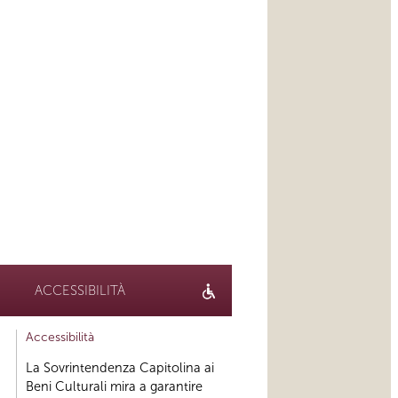
ACCESSIBILITÀ
Accessibilità
La Sovrintendenza Capitolina ai
Beni Culturali mira a garantire