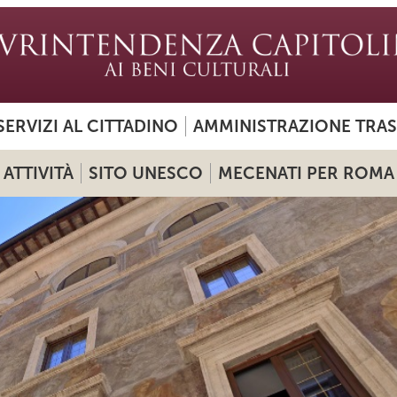
SERVIZI AL CITTADINO
AMMINISTRAZIONE TRA
ATTIVITÀ
SITO UNESCO
MECENATI PER ROMA