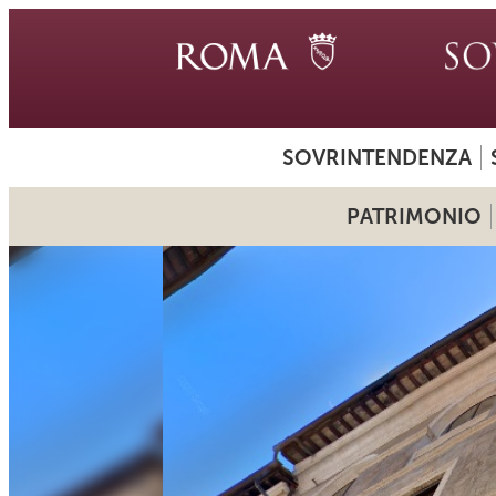
SOVRINTENDENZA
PATRIMONIO