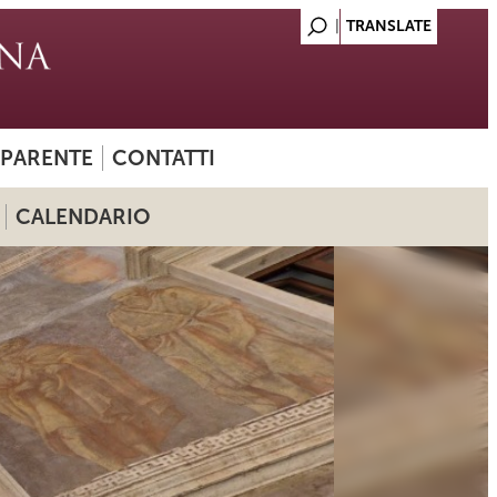
SPARENTE
CONTATTI
CALENDARIO