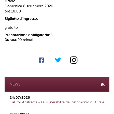
Orario:
Domenica 6 settembre 2020
ore 18.00
Biglietto d'ingresso:
gratuito
Prenotazione obbligatoria:
Sì
Durata:
90 minuti
NEWS
24/07/2026
Call for Abstracts - La vulnerabilità del patrimonio culturale