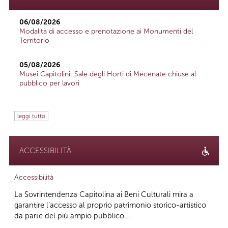
06/08/2026
Modalità di accesso e prenotazione ai Monumenti del
Territorio
05/08/2026
Musei Capitolini: Sale degli Horti di Mecenate chiuse al
pubblico per lavori
leggi tutto
ACCESSIBILITÀ
Accessibilità
La Sovrintendenza Capitolina ai Beni Culturali mira a
garantire l’accesso al proprio patrimonio storico-artistico
da parte del più ampio pubblico...