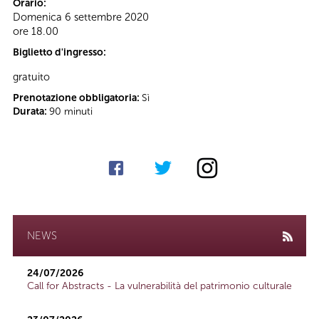
Orario:
Domenica 6 settembre 2020
ore 18.00
Biglietto d'ingresso:
gratuito
Prenotazione obbligatoria:
Sì
Durata:
90 minuti
NEWS
24/07/2026
Call for Abstracts - La vulnerabilità del patrimonio culturale