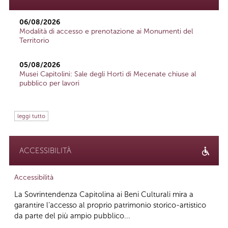
06/08/2026
Modalità di accesso e prenotazione ai Monumenti del
Territorio
05/08/2026
Musei Capitolini: Sale degli Horti di Mecenate chiuse al
pubblico per lavori
leggi tutto
ACCESSIBILITÀ
Accessibilità
La Sovrintendenza Capitolina ai Beni Culturali mira a
garantire l’accesso al proprio patrimonio storico-artistico
da parte del più ampio pubblico...