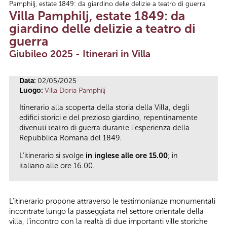
Pamphilj, estate 1849: da giardino delle delizie a teatro di guerra
Tu sei qui
Villa Pamphilj, estate 1849: da
giardino delle delizie a teatro di
guerra
Giubileo 2025 - Itinerari in Villa
Data:
02/05/2025
Luogo:
Villa Doria Pamphilj
Itinerario alla scoperta della storia della Villa, degli
edifici storici e del prezioso giardino, repentinamente
divenuti teatro di guerra durante l’esperienza della
Repubblica Romana del 1849.
L’itinerario si svolge
in inglese alle ore 15.00
; in
italiano alle ore 16.00.
L’itinerario propone attraverso le testimonianze monumentali
incontrate lungo la passeggiata nel settore orientale della
villa, l’incontro con la realtà di due importanti ville storiche