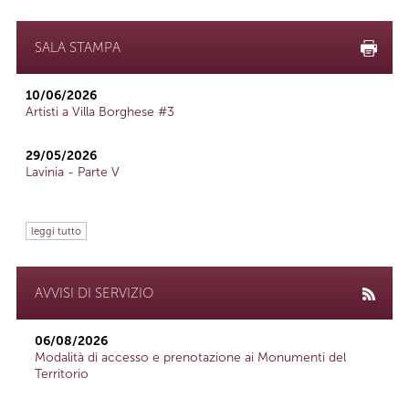
SALA STAMPA
10/06/2026
Artisti a Villa Borghese #3
29/05/2026
Lavinia - Parte V
leggi tutto
AVVISI DI SERVIZIO
06/08/2026
Modalità di accesso e prenotazione ai Monumenti del
Territorio