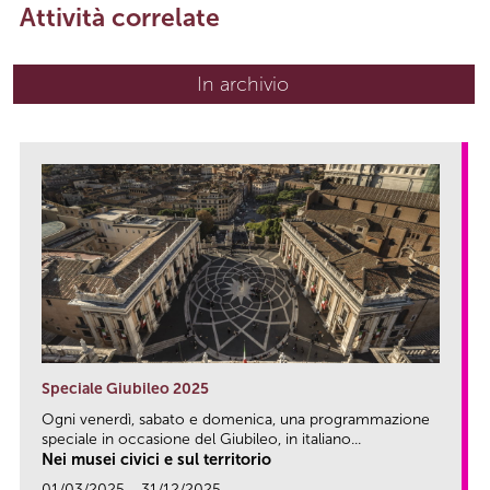
Attività correlate
In archivio
Speciale Giubileo 2025
Ogni venerdì, sabato e domenica, una programmazione
speciale in occasione del Giubileo, in italiano...
Nei musei civici e sul territorio
01/03/2025 - 31/12/2025