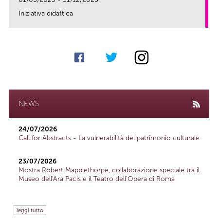
Iniziativa didattica
link
NEWS
24/07/2026
Call for Abstracts - La vulnerabilità del patrimonio culturale
23/07/2026
Mostra Robert Mapplethorpe, collaborazione speciale tra il
Museo dell'Ara Pacis e il Teatro dell'Opera di Roma
leggi tutto