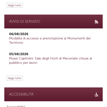
leggi tutto
AVVISI DI SERVIZIO
06/08/2026
Modalità di accesso e prenotazione ai Monumenti del
Territorio
05/08/2026
Musei Capitolini: Sale degli Horti di Mecenate chiuse al
pubblico per lavori
leggi tutto
ACCESSIBILITÀ
Accessibilità