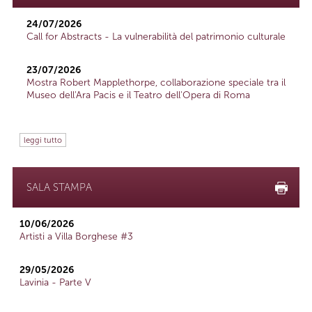
24/07/2026
Call for Abstracts - La vulnerabilità del patrimonio culturale
23/07/2026
Mostra Robert Mapplethorpe, collaborazione speciale tra il
Museo dell'Ara Pacis e il Teatro dell'Opera di Roma
leggi tutto
SALA STAMPA
10/06/2026
Artisti a Villa Borghese #3
29/05/2026
Lavinia - Parte V