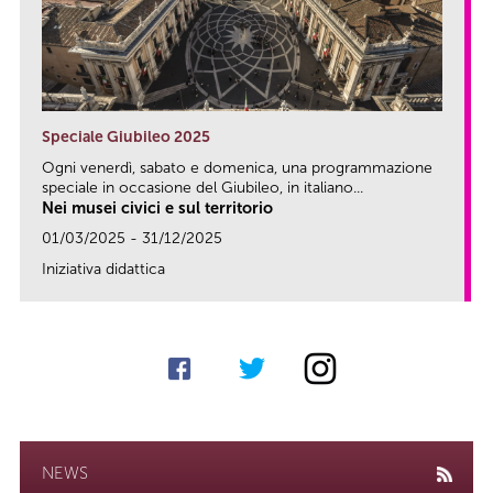
Speciale Giubileo 2025
Ogni venerdì, sabato e domenica, una programmazione
speciale in occasione del Giubileo, in italiano...
Nei musei civici e sul territorio
01/03/2025 - 31/12/2025
Iniziativa didattica
link
NEWS