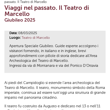
passato. Il Teatro di Marcello
Tu sei qui
Viaggi nel passato. Il Teatro di
Marcello
Giubileo 2025
Data:
08/03/2025
Luogo:
Teatro di Marcello
Apertura Speciale Giubileo. Guide esperte accolgono i
visitatori fornendo, in italiano e in inglese, brevi
approfondimenti con pillole di storia dedicate all'Area
Archeologica del Teatro di Marcello.
Ingressi da via di Montanara e via del Portico D’Ottavia
Ai piedi del Campidoglio si estende l’area archeologica del
Teatro di Marcello. Il teatro, monumento simbolo della Roma
imperiale, continua ad essere tutt’oggi una struttura di grande
impatto nel panorama cittadino.
Il teatro fu costruito da Augusto e dedicato nel 13 o nell’11