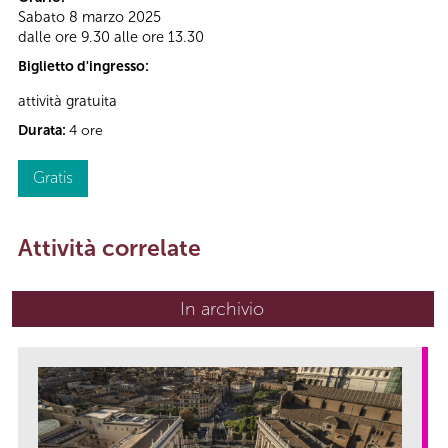
Sabato 8 marzo 2025
dalle ore 9.30 alle ore 13.30
Biglietto d'ingresso:
attività gratuita
Durata:
4 ore
Gratis
Attività correlate
In archivio