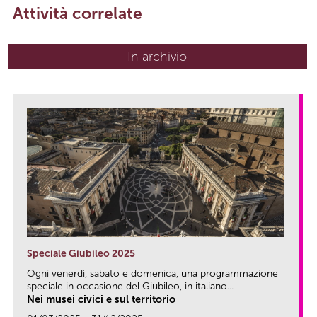
Attività correlate
In archivio
Speciale Giubileo 2025
Ogni venerdì, sabato e domenica, una programmazione
speciale in occasione del Giubileo, in italiano...
Nei musei civici e sul territorio