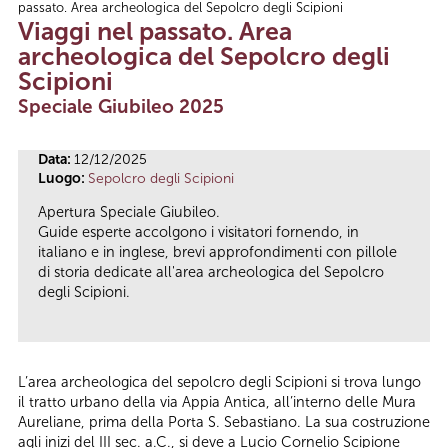
passato. Area archeologica del Sepolcro degli Scipioni
Tu sei qui
Viaggi nel passato. Area
archeologica del Sepolcro degli
Scipioni
Speciale Giubileo 2025
Data:
12/12/2025
Luogo:
Sepolcro degli Scipioni
Apertura Speciale Giubileo.
Guide esperte accolgono i visitatori fornendo, in
italiano e in inglese, brevi approfondimenti con pillole
di storia dedicate all'area archeologica del Sepolcro
degli Scipioni.
L’area archeologica del sepolcro degli Scipioni si trova lungo
il tratto urbano della via Appia Antica, all’interno delle Mura
Aureliane, prima della Porta S. Sebastiano. La sua costruzione
agli inizi del III sec. a.C., si deve a Lucio Cornelio Scipione