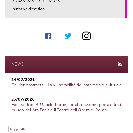
01/03/2025 - 31/12/2025
Iniziativa didattica
link
NEWS
24/07/2026
Call for Abstracts - La vulnerabilità del patrimonio culturale
23/07/2026
Mostra Robert Mapplethorpe, collaborazione speciale tra il
Museo dell'Ara Pacis e il Teatro dell'Opera di Roma
leggi tutto