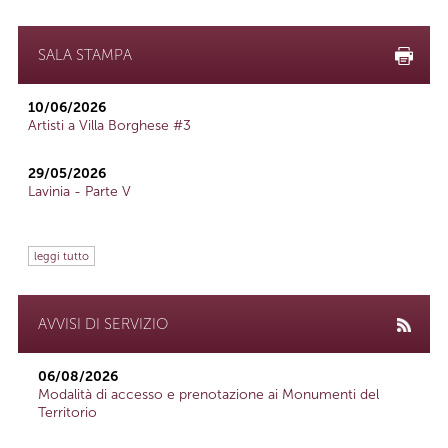
SALA STAMPA
10/06/2026
Artisti a Villa Borghese #3
29/05/2026
Lavinia - Parte V
leggi tutto
AVVISI DI SERVIZIO
06/08/2026
Modalità di accesso e prenotazione ai Monumenti del
Territorio