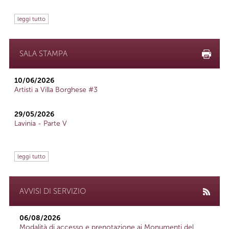
leggi tutto
SALA STAMPA
10/06/2026
Artisti a Villa Borghese #3
29/05/2026
Lavinia - Parte V
leggi tutto
AVVISI DI SERVIZIO
06/08/2026
Modalità di accesso e prenotazione ai Monumenti del