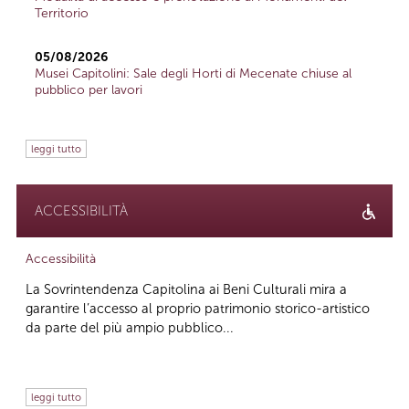
Territorio
05/08/2026
Musei Capitolini: Sale degli Horti di Mecenate chiuse al
pubblico per lavori
leggi tutto
ACCESSIBILITÀ
Accessibilità
La Sovrintendenza Capitolina ai Beni Culturali mira a
garantire l’accesso al proprio patrimonio storico-artistico
da parte del più ampio pubblico...
leggi tutto