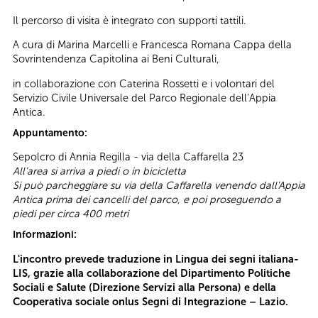
Il percorso di visita è integrato con supporti tattili.
A cura di Marina Marcelli e Francesca Romana Cappa della
Sovrintendenza Capitolina ai Beni Culturali,
in collaborazione con Caterina Rossetti e i volontari del
Servizio Civile Universale del Parco Regionale dell’Appia
Antica.
Appuntamento:
Sepolcro di Annia Regilla - via della Caffarella 23
All’area si arriva a piedi o in bicicletta
Si può parcheggiare su via della Caffarella venendo dall'Appia
Antica prima dei cancelli del parco, e poi proseguendo a
piedi per circa 400 metri
Informazioni:
L'incontro prevede traduzione in Lingua dei segni italiana-
LIS, grazie alla collaborazione del Dipartimento Politiche
Sociali e Salute (Direzione Servizi alla Persona) e della
Cooperativa sociale onlus Segni di Integrazione – Lazio.