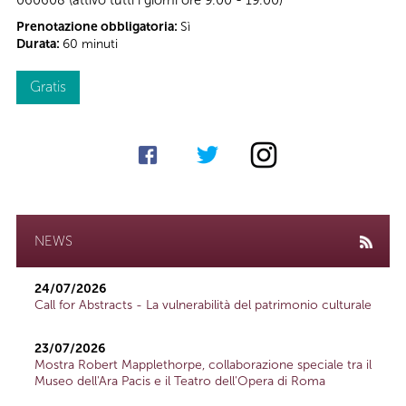
Prenotazione obbligatoria:
Sì
Durata:
60 minuti
Gratis
NEWS
24/07/2026
Call for Abstracts - La vulnerabilità del patrimonio culturale
23/07/2026
Mostra Robert Mapplethorpe, collaborazione speciale tra il
Museo dell'Ara Pacis e il Teatro dell'Opera di Roma