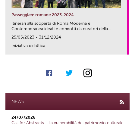
Passeggiate romane 2023-2024
Itinerari alla scoperta di Roma Moderna e
Contemporanea ideati e condotti da curatori della...
25/05/2023 - 31/12/2024
Iniziativa didattica
link
NEWS
24/07/2026
Call for Abstracts - La vulnerabilità del patrimonio culturale