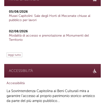
05/08/2026
Musei Capitolini: Sale degli Horti di Mecenate chiuse al
pubblico per lavori
02/08/2026
Modalità di accesso e prenotazione ai Monumenti del
Territorio
leggi tutto
ACCESSIBILITÀ
Accessibilità
La Sovrintendenza Capitolina ai Beni Culturali mira a
garantire l’accesso al proprio patrimonio storico-artistico
da parte del più ampio pubblico...