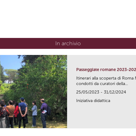
In archivio
Passeggiate romane 2023-20
Itinerari alla scoperta di Ro
condotti da curatori della...
25/05/2023 - 31/12/2024
Iniziativa didattica