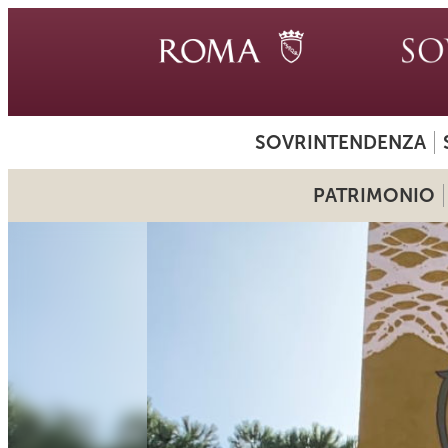
SOVRINTENDENZA
PATRIMONIO