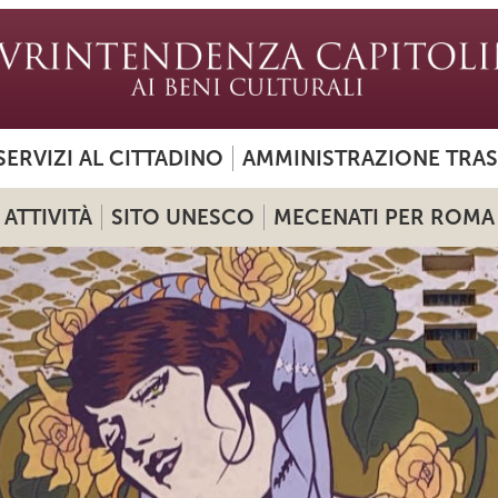
SERVIZI AL CITTADINO
AMMINISTRAZIONE TRA
ATTIVITÀ
SITO UNESCO
MECENATI PER ROMA