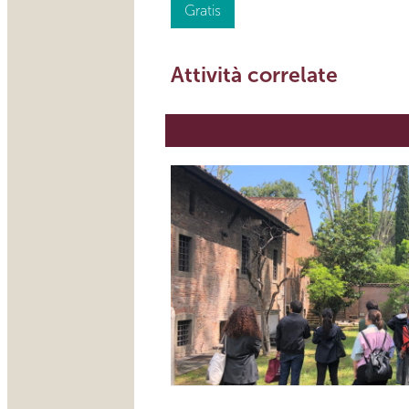
Gratis
Attività correlate