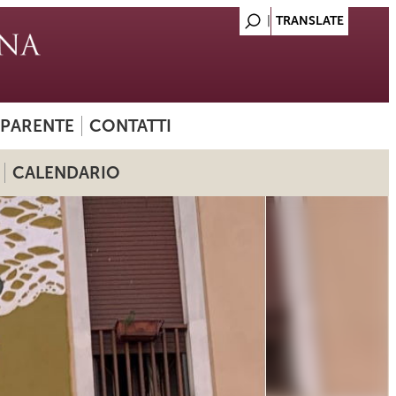
SPARENTE
CONTATTI
CALENDARIO