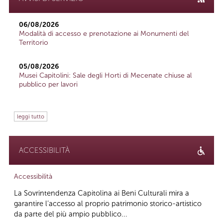
06/08/2026
Modalità di accesso e prenotazione ai Monumenti del
Territorio
05/08/2026
Musei Capitolini: Sale degli Horti di Mecenate chiuse al
pubblico per lavori
leggi tutto
ACCESSIBILITÀ
Accessibilità
La Sovrintendenza Capitolina ai Beni Culturali mira a
garantire l’accesso al proprio patrimonio storico-artistico
da parte del più ampio pubblico...