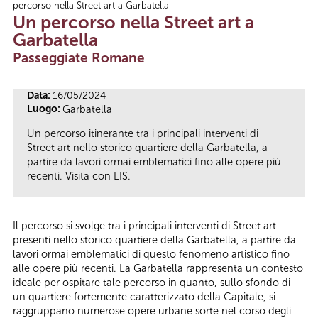
percorso nella Street art a Garbatella
Tu sei qui
Un percorso nella Street art a
Garbatella
Passeggiate Romane
Data:
16/05/2024
Luogo:
Garbatella
Un percorso itinerante tra i principali interventi di
Street art nello storico quartiere della Garbatella, a
partire da lavori ormai emblematici fino alle opere più
recenti. Visita con LIS.
Il percorso si svolge tra i principali interventi di Street art
presenti nello storico quartiere della Garbatella, a partire da
lavori ormai emblematici di questo fenomeno artistico fino
alle opere più recenti. La Garbatella rappresenta un contesto
ideale per ospitare tale percorso in quanto, sullo sfondo di
un quartiere fortemente caratterizzato della Capitale, si
raggruppano numerose opere urbane sorte nel corso degli