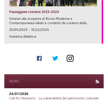
Passeggiate romane 2023-2024
Itinerari alla scoperta di Roma Moderna e
Contemporanea ideati e condotti da curatori della...
25/05/2023 - 31/12/2024
Iniziativa didattica
link
NEWS
24/07/2026
Call for Abstracts - La vulnerabilità del patrimonio culturale