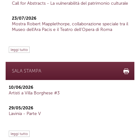
Call for Abstracts - La vulnerabilità del patrimonio culturale
23/07/2026
Mostra Robert Mapplethorpe, collaborazione speciale tra il
Museo dell'Ara Pacis e il Teatro dell'Opera di Roma
leggi tutto
SALA STAMPA
10/06/2026
Artisti a Villa Borghese #3
29/05/2026
Lavinia - Parte V
leggi tutto