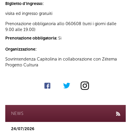
Biglietto d'ingresso:
visita ed ingresso gratuiti
Prenotazione obbligatoria allo 060608 (tutti i giorni dalle
9.00 alle 19.00)
Prenotazione obbligatoria:
Sì
Organizzazione:
Sovrintendenza Capitolina in collaborazione con Zétema
Progetto Cultura
NEWS
24/07/2026