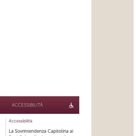
ACCESSIBILITÀ
Accessibilità
La Sovrintendenza Capitolina ai