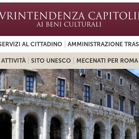
SERVIZI AL CITTADINO
AMMINISTRAZIONE TRA
ATTIVITÀ
SITO UNESCO
MECENATI PER ROMA