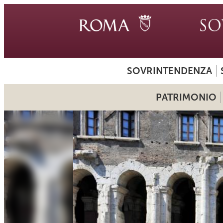
SOVRINTENDENZA
PATRIMONIO