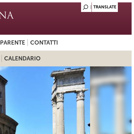
SPARENTE
CONTATTI
CALENDARIO