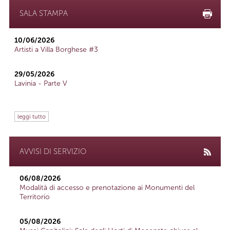
SALA STAMPA
10/06/2026
Artisti a Villa Borghese #3
29/05/2026
Lavinia - Parte V
leggi tutto
AVVISI DI SERVIZIO
06/08/2026
Modalità di accesso e prenotazione ai Monumenti del
Territorio
05/08/2026