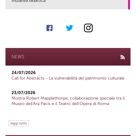
Iniziativa didattica
link
NEWS
24/07/2026
Call for Abstracts - La vulnerabilità del patrimonio culturale
23/07/2026
Mostra Robert Mapplethorpe, collaborazione speciale tra il
Museo dell'Ara Pacis e il Teatro dell'Opera di Roma
leggi tutto