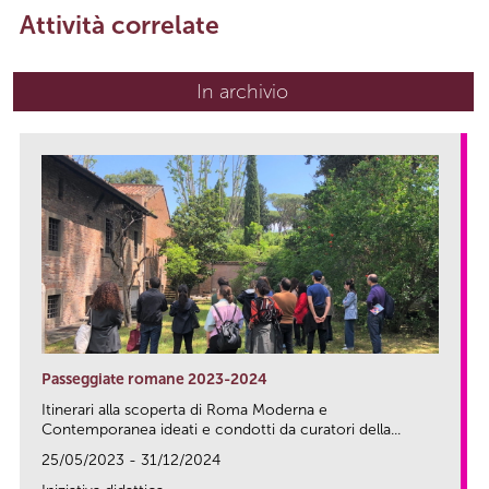
Attività correlate
In archivio
Passeggiate romane 2023-2024
Itinerari alla scoperta di Roma Moderna e
Contemporanea ideati e condotti da curatori della...
25/05/2023 - 31/12/2024