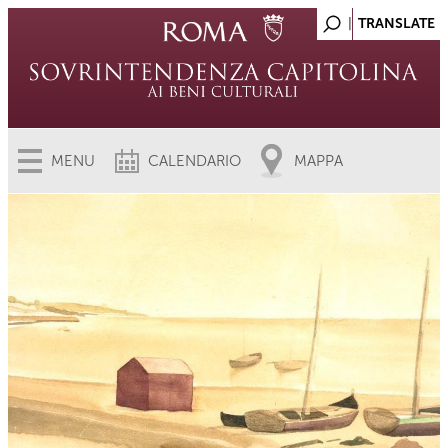
MENU
CALENDARIO
MAPPA