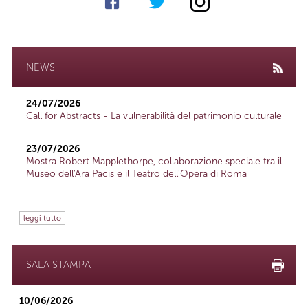
NEWS
24/07/2026
Call for Abstracts - La vulnerabilità del patrimonio culturale
23/07/2026
Mostra Robert Mapplethorpe, collaborazione speciale tra il
Museo dell'Ara Pacis e il Teatro dell'Opera di Roma
leggi tutto
SALA STAMPA
10/06/2026