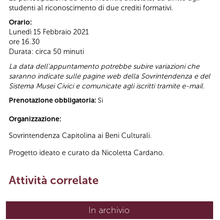
studenti al riconoscimento di due crediti formativi.
Orario:
Lunedì 15 Febbraio 2021
ore 16.30
Durata: circa 50 minuti
La data dell'appuntamento potrebbe subire variazioni che
saranno indicate sulle pagine web della Sovrintendenza e del
Sistema Musei Civici e comunicate agli iscritti tramite e-mail.
Prenotazione obbligatoria:
Sì
Organizzazione:
Sovrintendenza Capitolina ai Beni Culturali.
Progetto ideato e curato da Nicoletta Cardano.
Attività correlate
In archivio