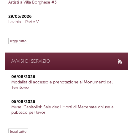
Artisti a Villa Borghese #3
29/05/2026
Lavinia - Parte V
leggi tutto
AVVISI DI SERVIZIO
06/08/2026
Modalità di accesso e prenotazione ai Monumenti del
Territorio
05/08/2026
Musei Capitolini: Sale degli Horti di Mecenate chiuse al
pubblico per lavori
leggi tutto