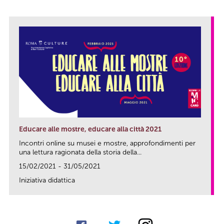
Educare alle mostre, educare alla città 2021
Incontri online su musei e mostre, approfondimenti per
una lettura ragionata della storia della...
15/02/2021 - 31/05/2021
Iniziativa didattica
link