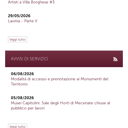
Artisti a Villa Borghese #3
29/05/2026
Lavinia - Parte V
leggi tutto
AVVISI DI SERVIZIO
06/08/2026
Modalità di accesso e prenotazione ai Monumenti del
Territorio
05/08/2026
Musei Capitolini: Sale degli Horti di Mecenate chiuse al
pubblico per lavori
leggi tutto