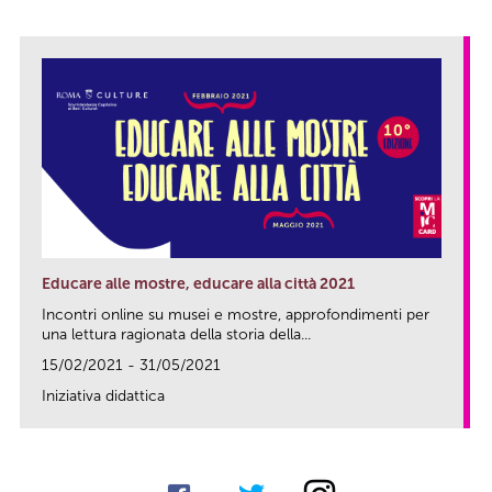
Educare alle mostre, educare alla città 2021
Incontri online su musei e mostre, approfondimenti per
una lettura ragionata della storia della...
15/02/2021 - 31/05/2021
Iniziativa didattica
link