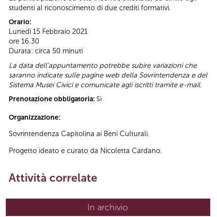
studenti al riconoscimento di due crediti formativi.
Orario:
Lunedì 15 Febbraio 2021
ore 16.30
Durata: circa 50 minuti
La data dell'appuntamento potrebbe subire variazioni che
saranno indicate sulle pagine web della Sovrintendenza e del
Sistema Musei Civici e comunicate agli iscritti tramite e-mail.
Prenotazione obbligatoria:
Sì
Organizzazione:
Sovrintendenza Capitolina ai Beni Culturali.
Progetto ideato e curato da Nicoletta Cardano.
Attività correlate
In archivio