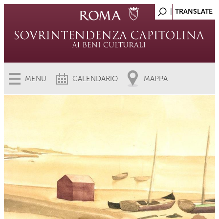
MENU
CALENDARIO
MAPPA