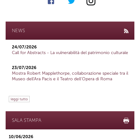
NEWS
24/07/2026
Call for Abstracts - La vulnerabilità del patrimonio culturale
23/07/2026
Mostra Robert Mapplethorpe, collaborazione speciale tra il
Museo dell'Ara Pacis e il Teatro dell'Opera di Roma
leggi tutto
SALA STAMPA
10/06/2026