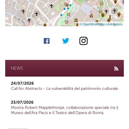
© OpenStreetMap contributors
NEWS
24/07/2026
Call for Abstracts - La vulnerabilità del patrimonio culturale
23/07/2026
Mostra Robert Mapplethorpe, collaborazione speciale tra il
Museo dell'Ara Pacis e il Teatro dell'Opera di Roma