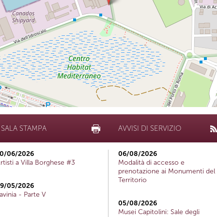
SALA STAMPA
AVVISI DI SERVIZIO
0/06/2026
06/08/2026
rtisti a Villa Borghese #3
Modalità di accesso e
prenotazione ai Monumenti del
Territorio
9/05/2026
avinia - Parte V
05/08/2026
Musei Capitolini: Sale degli