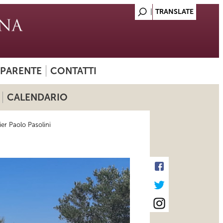
SPARENTE
CONTATTI
CALENDARIO
ier Paolo Pasolini