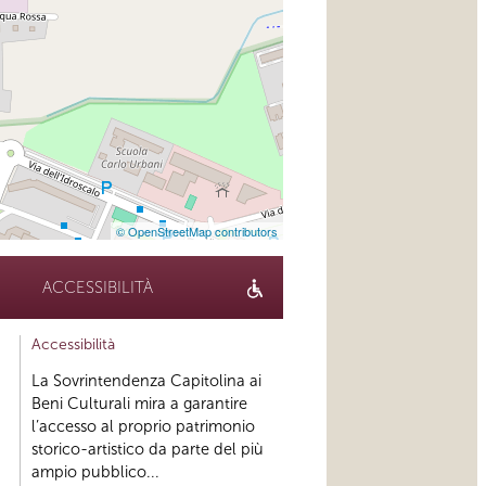
© OpenStreetMap contributors
ACCESSIBILITÀ
Accessibilità
La Sovrintendenza Capitolina ai
Beni Culturali mira a garantire
l’accesso al proprio patrimonio
storico-artistico da parte del più
ampio pubblico...