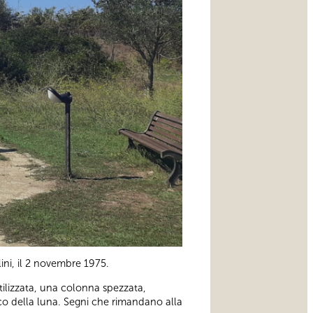
lini, il 2 novembre 1975.
tilizzata, una colonna spezzata,
sco della luna. Segni che rimandano alla