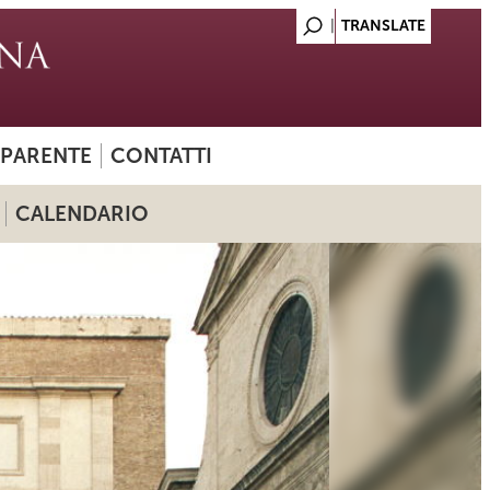
SPARENTE
CONTATTI
CALENDARIO