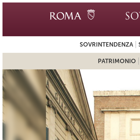
SOVRINTENDENZA
PATRIMONIO