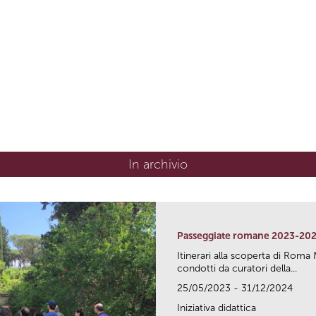
In archivio
Passeggiate romane 2023-20
Itinerari alla scoperta di Ro
condotti da curatori della...
25/05/2023 - 31/12/2024
Iniziativa didattica