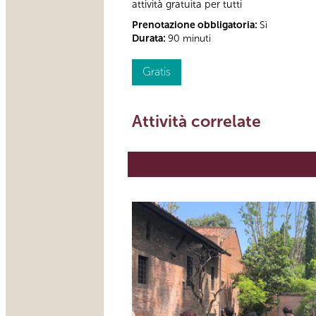
attività gratuita per tutti
Prenotazione obbligatoria:
Sì
Durata:
90 minuti
Gratis
Attività correlate