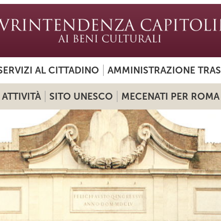
SERVIZI AL CITTADINO
AMMINISTRAZIONE TRA
ATTIVITÀ
SITO UNESCO
MECENATI PER ROMA