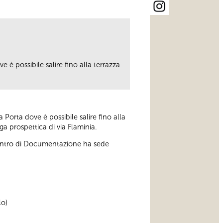
 è possibile salire fino alla terrazza
 Porta dove è possibile salire fino alla
ga prospettica di via Flaminia.
 Centro di Documentazione ha sede
lo)