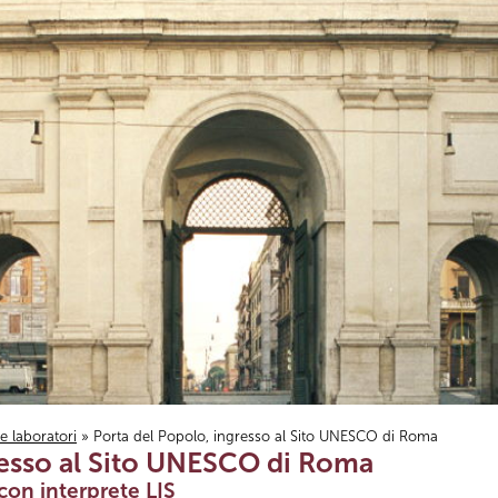
i e laboratori
» Porta del Popolo, ingresso al Sito UNESCO di Roma
resso al Sito UNESCO di Roma
con interprete LIS