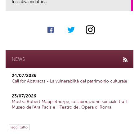
Iniziativa didattica
link
NEWS
24/07/2026
Call for Abstracts - La vulnerabilità del patrimonio culturale
23/07/2026
Mostra Robert Mapplethorpe, collaborazione speciale tra il
Museo dell'Ara Pacis e il Teatro dell'Opera di Roma
leggi tutto