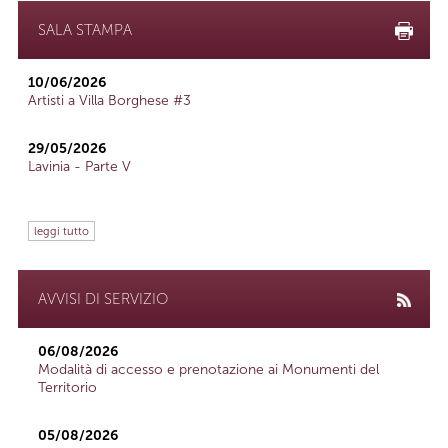
SALA STAMPA
10/06/2026
Artisti a Villa Borghese #3
29/05/2026
Lavinia - Parte V
leggi tutto
AVVISI DI SERVIZIO
06/08/2026
Modalità di accesso e prenotazione ai Monumenti del
Territorio
05/08/2026