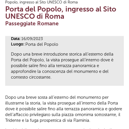
Popolo, ingresso al Sito UNESCO di Roma
Tu sei qui
Porta del Popolo, ingresso al Sito
UNESCO di Roma
Passeggiate Romane
Data:
16/09/2023
Luogo:
Porta del Popolo
Dopo una breve introduzione storica all’esterno della
Porta del Popolo, la visita prosegue all’interno dove è
possibile salire fino alla terrazza panoramica e
approfondire la conoscenza del monumento e del
contesto circostante.
Dopo una breve sosta all’esterno del monumento per
illustrarne la storia, la visita prosegue all’interno della Porta
dove è possibile salire fino alla terrazza panoramica e godere
dell’affaccio privilegiato sulla piazza omonima sottostante, il
Tridente e la fuga prospettica di via Flaminia.