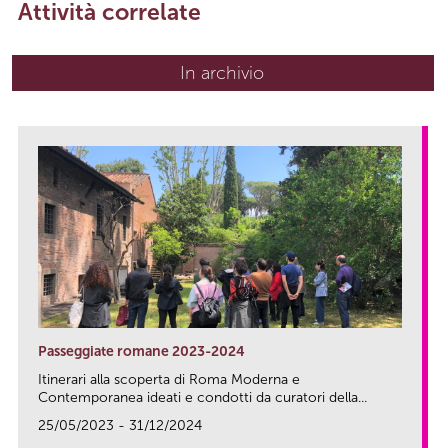
Attività correlate
In archivio
Passeggiate romane 2023-2024
Itinerari alla scoperta di Roma Moderna e
Contemporanea ideati e condotti da curatori della...
25/05/2023 - 31/12/2024