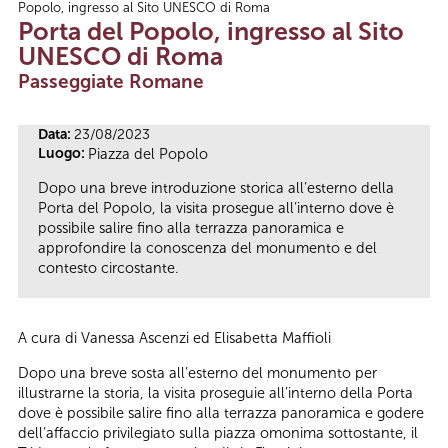
Popolo, ingresso al Sito UNESCO di Roma
Tu sei qui
Porta del Popolo, ingresso al Sito
UNESCO di Roma
Passeggiate Romane
Data:
23/08/2023
Luogo:
Piazza del Popolo
Dopo una breve introduzione storica all’esterno della
Porta del Popolo, la visita prosegue all’interno dove è
possibile salire fino alla terrazza panoramica e
approfondire la conoscenza del monumento e del
contesto circostante.
A cura di Vanessa Ascenzi ed Elisabetta Maffioli
Dopo una breve sosta all’esterno del monumento per
illustrarne la storia, la visita proseguie all’interno della Porta
dove è possibile salire fino alla terrazza panoramica e godere
dell’affaccio privilegiato sulla piazza omonima sottostante, il