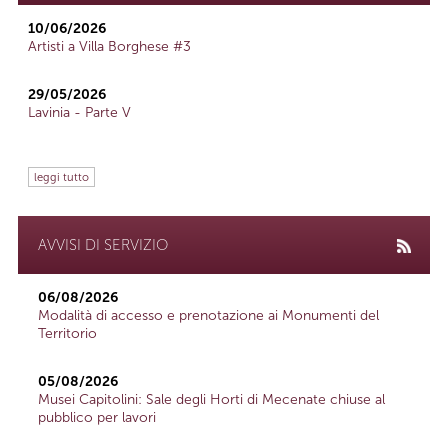
10/06/2026
Artisti a Villa Borghese #3
29/05/2026
Lavinia - Parte V
leggi tutto
AVVISI DI SERVIZIO
06/08/2026
Modalità di accesso e prenotazione ai Monumenti del
Territorio
05/08/2026
Musei Capitolini: Sale degli Horti di Mecenate chiuse al
pubblico per lavori