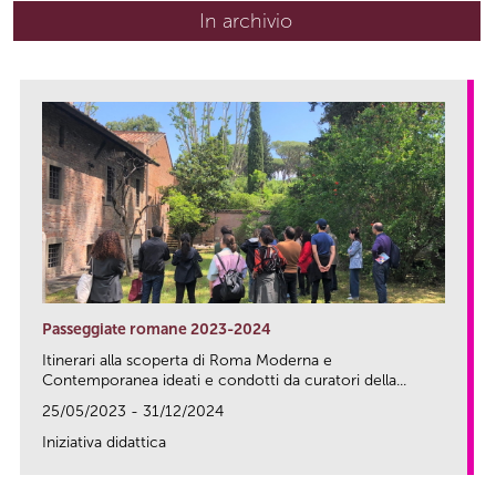
In archivio
Passeggiate romane 2023-2024
Itinerari alla scoperta di Roma Moderna e
Contemporanea ideati e condotti da curatori della...
25/05/2023 - 31/12/2024
Iniziativa didattica
link