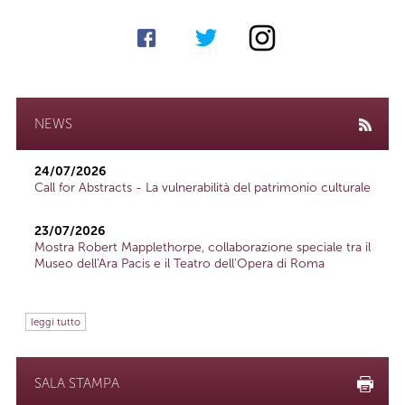
NEWS
24/07/2026
Call for Abstracts - La vulnerabilità del patrimonio culturale
23/07/2026
Mostra Robert Mapplethorpe, collaborazione speciale tra il
Museo dell'Ara Pacis e il Teatro dell'Opera di Roma
leggi tutto
SALA STAMPA