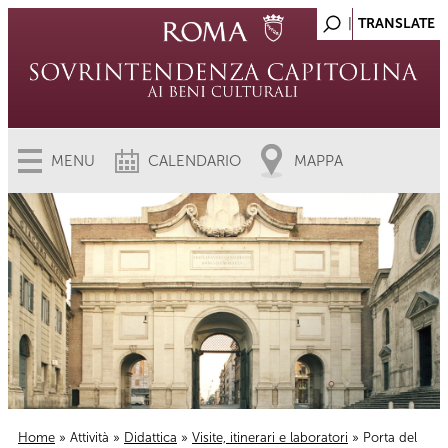
MENU
CALENDARIO
MAPPA
Home
»
Attività
»
Didattica
»
Visite, itinerari e laboratori
» Porta del