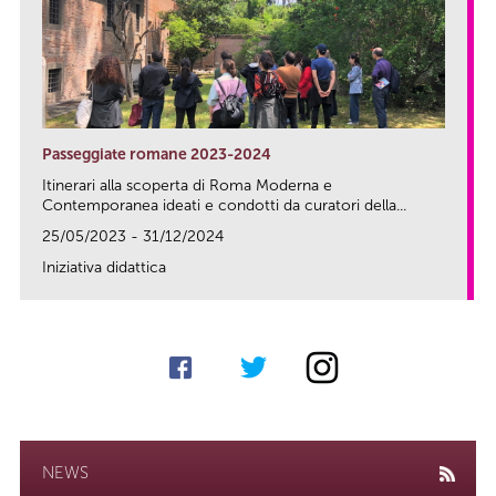
Passeggiate romane 2023-2024
Itinerari alla scoperta di Roma Moderna e
Contemporanea ideati e condotti da curatori della...
25/05/2023 - 31/12/2024
Iniziativa didattica
link
NEWS