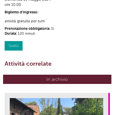
ore 10.00
Biglietto d'ingresso:
attività gratuita per tutti
Prenotazione obbligatoria:
Sì
Durata:
120 minuti
Gratis
Attività correlate
In archivio