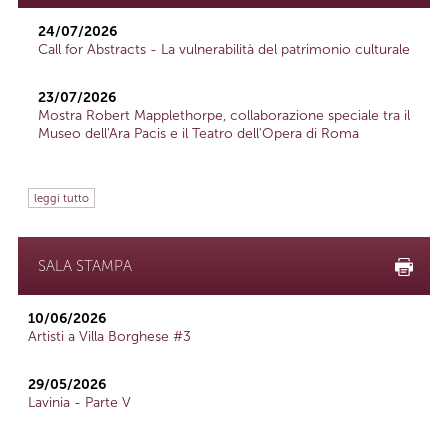
24/07/2026
Call for Abstracts - La vulnerabilità del patrimonio culturale
23/07/2026
Mostra Robert Mapplethorpe, collaborazione speciale tra il
Museo dell'Ara Pacis e il Teatro dell'Opera di Roma
leggi tutto
SALA STAMPA
10/06/2026
Artisti a Villa Borghese #3
29/05/2026
Lavinia - Parte V