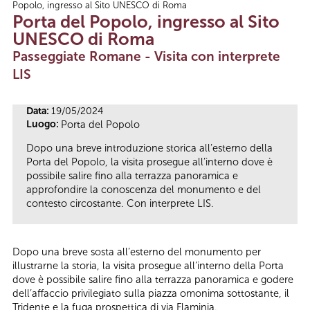
Popolo, ingresso al Sito UNESCO di Roma
Tu sei qui
Porta del Popolo, ingresso al Sito
UNESCO di Roma
Passeggiate Romane - Visita con interprete
LIS
Data:
19/05/2024
Luogo:
Porta del Popolo
Dopo una breve introduzione storica all’esterno della
Porta del Popolo, la visita prosegue all’interno dove è
possibile salire fino alla terrazza panoramica e
approfondire la conoscenza del monumento e del
contesto circostante. Con interprete LIS.
Dopo una breve sosta all’esterno del monumento per
illustrarne la storia, la visita prosegue all’interno della Porta
dove è possibile salire fino alla terrazza panoramica e godere
dell’affaccio privilegiato sulla piazza omonima sottostante, il
Tridente e la fuga prospettica di via Flaminia.