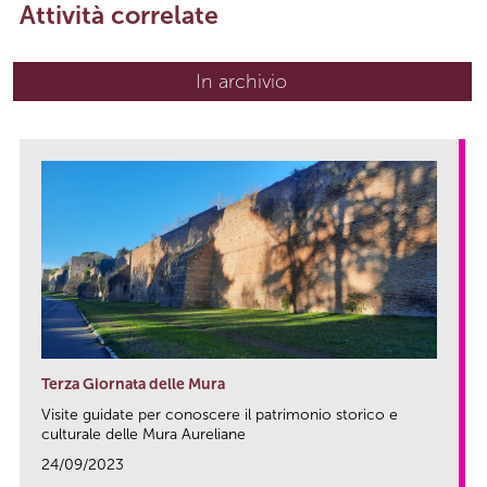
Attività correlate
In archivio
Terza Giornata delle Mura
Visite guidate per conoscere il patrimonio storico e
culturale delle Mura Aureliane
24/09/2023