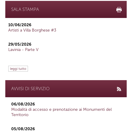
SALA STAMPA
10/06/2026
Artisti a Villa Borghese #3
29/05/2026
Lavinia - Parte V
leggi tutto
AVVISI DI SERVIZIO
06/08/2026
Modalità di accesso e prenotazione ai Monumenti del
Territorio
05/08/2026