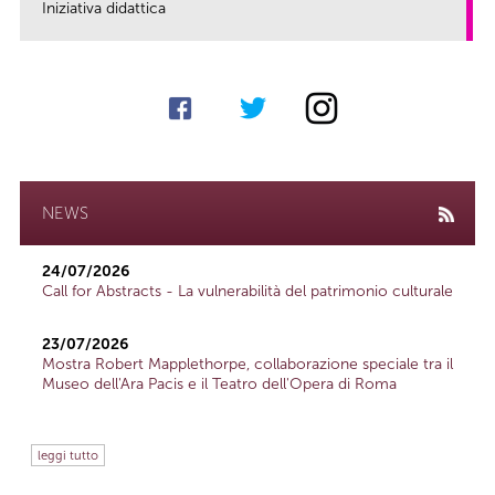
Iniziativa didattica
link
NEWS
24/07/2026
Call for Abstracts - La vulnerabilità del patrimonio culturale
23/07/2026
Mostra Robert Mapplethorpe, collaborazione speciale tra il
Museo dell'Ara Pacis e il Teatro dell'Opera di Roma
leggi tutto