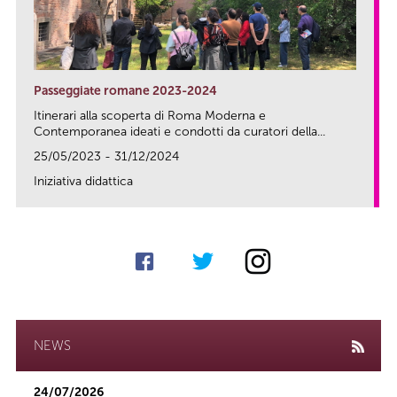
Passeggiate romane 2023-2024
Itinerari alla scoperta di Roma Moderna e
Contemporanea ideati e condotti da curatori della...
25/05/2023 - 31/12/2024
Iniziativa didattica
link
NEWS
24/07/2026