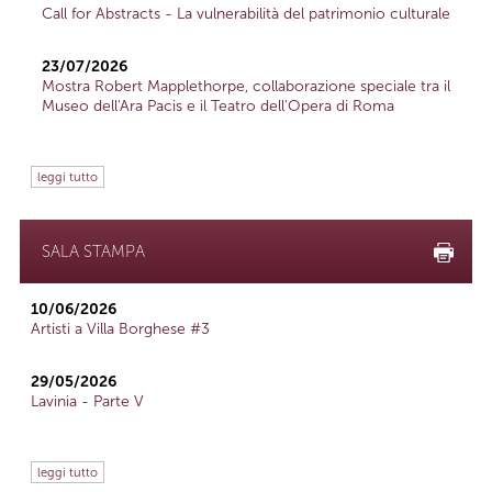
Call for Abstracts - La vulnerabilità del patrimonio culturale
23/07/2026
Mostra Robert Mapplethorpe, collaborazione speciale tra il
Museo dell'Ara Pacis e il Teatro dell'Opera di Roma
leggi tutto
SALA STAMPA
10/06/2026
Artisti a Villa Borghese #3
29/05/2026
Lavinia - Parte V
leggi tutto