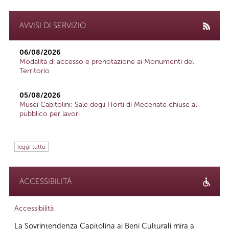
AVVISI DI SERVIZIO
06/08/2026
Modalità di accesso e prenotazione ai Monumenti del
Territorio
05/08/2026
Musei Capitolini: Sale degli Horti di Mecenate chiuse al
pubblico per lavori
leggi tutto
ACCESSIBILITÀ
Accessibilità
La Sovrintendenza Capitolina ai Beni Culturali mira a