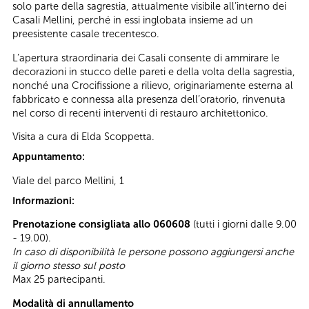
solo parte della sagrestia, attualmente visibile all’interno dei
Casali Mellini, perché in essi inglobata insieme ad un
preesistente casale trecentesco.
L’apertura straordinaria dei Casali consente di ammirare le
decorazioni in stucco delle pareti e della volta della sagrestia,
nonché una Crocifissione a rilievo, originariamente esterna al
fabbricato e connessa alla presenza dell’oratorio, rinvenuta
nel corso di recenti interventi di restauro architettonico.
Visita a cura di Elda Scoppetta.
Appuntamento:
Viale del parco Mellini, 1
Informazioni:
Prenotazione consigliata allo 060608
(tutti i giorni dalle 9.00
- 19.00).
In caso di disponibilità le persone possono aggiungersi anche
il giorno stesso sul posto
Max 25 partecipanti.
Modalità di annullamento