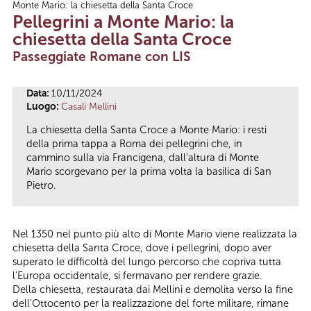
Monte Mario: la chiesetta della Santa Croce
Tu sei qui
Pellegrini a Monte Mario: la
chiesetta della Santa Croce
Passeggiate Romane con LIS
Data:
10/11/2024
Luogo:
Casali Mellini
La chiesetta della Santa Croce a Monte Mario: i resti
della prima tappa a Roma dei pellegrini che, in
cammino sulla via Francigena, dall’altura di Monte
Mario scorgevano per la prima volta la basilica di San
Pietro.
Nel 1350 nel punto più alto di Monte Mario viene realizzata la
chiesetta della Santa Croce, dove i pellegrini, dopo aver
superato le difficoltà del lungo percorso che copriva tutta
l’Europa occidentale, si fermavano per rendere grazie.
Della chiesetta, restaurata dai Mellini e demolita verso la fine
dell’Ottocento per la realizzazione del forte militare, rimane