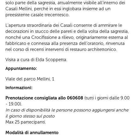
solo parte della sagrestia, attualmente visibile all’interno dei
Casali Mellini, perché in essi inglobata insieme ad un
preesistente casale trecentesco.
L’apertura straordinaria dei Casali consente di ammirare le
decorazioni in stucco delle pareti e della volta della sagrestia,
nonché una Crocifissione a rilievo, originariamente esterna al
fabbricato e connessa alla presenza dell’oratorio, rinvenuta
nel corso di recenti interventi di restauro architettonico.
Visita a cura di Elda Scoppetta.
Appuntamento:
Viale del parco Mellini, 1
Informazioni:
Prenotazione consigliata allo 060608
(tutti i giorni dalle 9.00
- 19.00).
In caso di disponibilità le persone possono aggiungersi anche
il giorno stesso sul posto
Max 25 partecipanti.
Modalità di annullamento