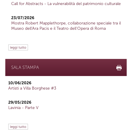
Call for Abstracts - La vulnerabilità del patrimonio culturale
23/07/2026
Mostra Robert Mapplethorpe, collaborazione speciale tra il
Museo dell'Ara Pacis e il Teatro dell'Opera di Roma
leggi tutto
SALA STAMPA
10/06/2026
Artisti a Villa Borghese #3
29/05/2026
Lavinia - Parte V
leggi tutto