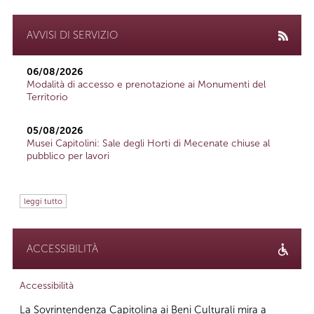
AVVISI DI SERVIZIO
06/08/2026
Modalità di accesso e prenotazione ai Monumenti del
Territorio
05/08/2026
Musei Capitolini: Sale degli Horti di Mecenate chiuse al
pubblico per lavori
leggi tutto
ACCESSIBILITÀ
Accessibilità
La Sovrintendenza Capitolina ai Beni Culturali mira a