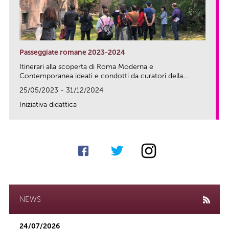
Passeggiate romane 2023-2024
Itinerari alla scoperta di Roma Moderna e
Contemporanea ideati e condotti da curatori della...
25/05/2023 - 31/12/2024
Iniziativa didattica
link
NEWS
24/07/2026