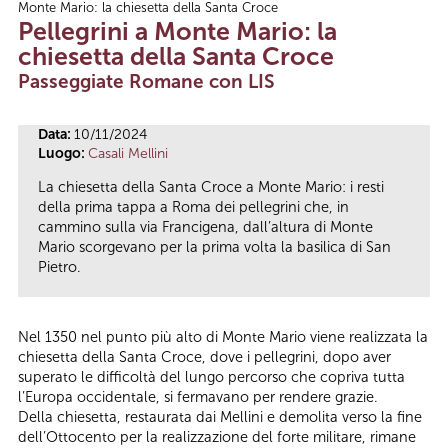
Monte Mario: la chiesetta della Santa Croce
Tu sei qui
Pellegrini a Monte Mario: la
chiesetta della Santa Croce
Passeggiate Romane con LIS
Data:
10/11/2024
Luogo:
Casali Mellini
La chiesetta della Santa Croce a Monte Mario: i resti
della prima tappa a Roma dei pellegrini che, in
cammino sulla via Francigena, dall’altura di Monte
Mario scorgevano per la prima volta la basilica di San
Pietro.
Nel 1350 nel punto più alto di Monte Mario viene realizzata la
chiesetta della Santa Croce, dove i pellegrini, dopo aver
superato le difficoltà del lungo percorso che copriva tutta
l’Europa occidentale, si fermavano per rendere grazie.
Della chiesetta, restaurata dai Mellini e demolita verso la fine
dell’Ottocento per la realizzazione del forte militare, rimane