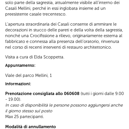
solo parte della sagrestia, attualmente visibile all’interno dei
Casali Mellini, perché in essi inglobata insieme ad un
preesistente casale trecentesco.
L’apertura straordinaria dei Casali consente di ammirare le
decorazioni in stucco delle pareti e della volta della sagrestia,
nonché una Crocifissione a rilievo, originariamente esterna al
fabbricato e connessa alla presenza dell’oratorio, rinvenuta
nel corso di recenti interventi di restauro architettonico.
Visita a cura di Elda Scoppetta.
Appuntamento:
Viale del parco Mellini, 1
Informazioni:
Prenotazione consigliata allo 060608
(tutti i giorni dalle 9.00
- 19.00).
In caso di disponibilità le persone possono aggiungersi anche
il giorno stesso sul posto
Max 25 partecipanti.
Modalità di annullamento