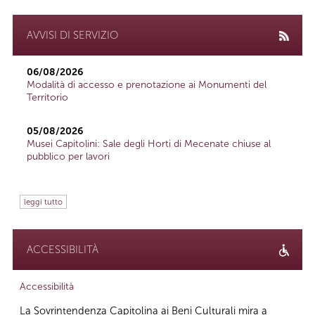
AVVISI DI SERVIZIO
06/08/2026
Modalità di accesso e prenotazione ai Monumenti del
Territorio
05/08/2026
Musei Capitolini: Sale degli Horti di Mecenate chiuse al
pubblico per lavori
leggi tutto
ACCESSIBILITÀ
Accessibilità
La Sovrintendenza Capitolina ai Beni Culturali mira a