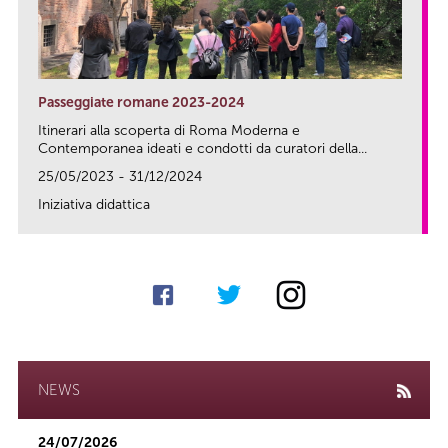
Passeggiate romane 2023-2024
Itinerari alla scoperta di Roma Moderna e
Contemporanea ideati e condotti da curatori della...
25/05/2023 - 31/12/2024
Iniziativa didattica
link
NEWS
24/07/2026