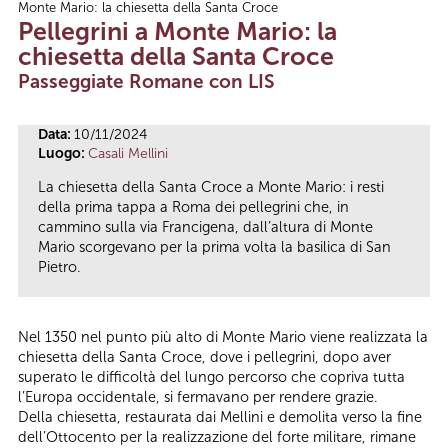
Monte Mario: la chiesetta della Santa Croce
Tu sei qui
Pellegrini a Monte Mario: la
chiesetta della Santa Croce
Passeggiate Romane con LIS
Data:
10/11/2024
Luogo:
Casali Mellini
La chiesetta della Santa Croce a Monte Mario: i resti
della prima tappa a Roma dei pellegrini che, in
cammino sulla via Francigena, dall’altura di Monte
Mario scorgevano per la prima volta la basilica di San
Pietro.
Nel 1350 nel punto più alto di Monte Mario viene realizzata la
chiesetta della Santa Croce, dove i pellegrini, dopo aver
superato le difficoltà del lungo percorso che copriva tutta
l’Europa occidentale, si fermavano per rendere grazie.
Della chiesetta, restaurata dai Mellini e demolita verso la fine
dell’Ottocento per la realizzazione del forte militare, rimane