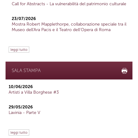
Call for Abstracts - La vulnerabilità del patrimonio culturale
23/07/2026
Mostra Robert Mapplethorpe, collaborazione speciale tra il
Museo dell'Ara Pacis e il Teatro dell'Opera di Roma
leggi tutto
SALA STAMPA
10/06/2026
Artisti a Villa Borghese #3
29/05/2026
Lavinia - Parte V
leggi tutto