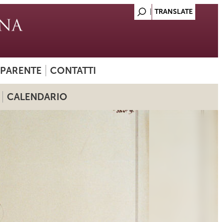
SPARENTE
CONTATTI
CALENDARIO