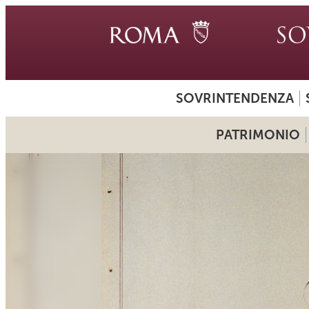
SOVRINTENDENZA
PATRIMONIO