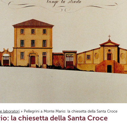
i e laboratori
» Pellegrini a Monte Mario: la chiesetta della Santa Croce
io: la chiesetta della Santa Croce