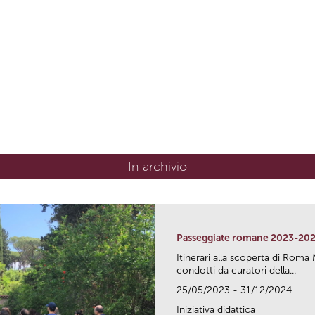
In archivio
Passeggiate romane 2023-20
Itinerari alla scoperta di Ro
condotti da curatori della...
25/05/2023 - 31/12/2024
Iniziativa didattica