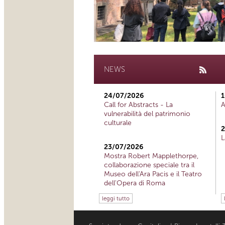
NEWS
24/07/2026
1
Call for Abstracts - La
A
vulnerabilità del patrimonio
culturale
2
L
23/07/2026
Mostra Robert Mapplethorpe,
collaborazione speciale tra il
Museo dell'Ara Pacis e il Teatro
dell'Opera di Roma
leggi tutto