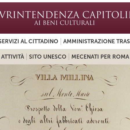
SERVIZI AL CITTADINO
AMMINISTRAZIONE TRA
ATTIVITÀ
SITO UNESCO
MECENATI PER ROMA