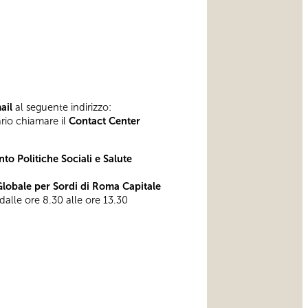
mail
al seguente indirizzo:
ario chiamare il
Contact Center
to Politiche Sociali e Salute
obale per Sordi di Roma Capitale
 dalle ore 8.30 alle ore 13.30