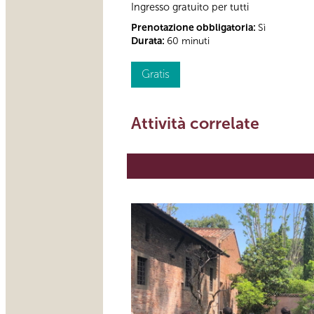
Ingresso gratuito per tutti
Prenotazione obbligatoria:
Sì
Durata:
60 minuti
Gratis
Attività correlate