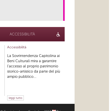
link
ACCESSIBILITÀ
Accessibilità
La Sovrintendenza Capitolina ai
Beni Culturali mira a garantire
l’accesso al proprio patrimonio
storico-artistico da parte del più
ampio pubblico...
leggi tutto